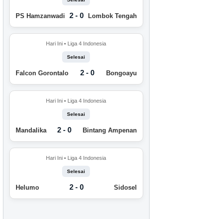
2 - 0
PS Hamzanwadi
Lombok Tengah
Hari Ini • Liga 4 Indonesia
Selesai
2 - 0
Falcon Gorontalo
Bongoayu
Hari Ini • Liga 4 Indonesia
Selesai
2 - 0
Mandalika
Bintang Ampenan
Hari Ini • Liga 4 Indonesia
Selesai
2 - 0
Helumo
Sidosel