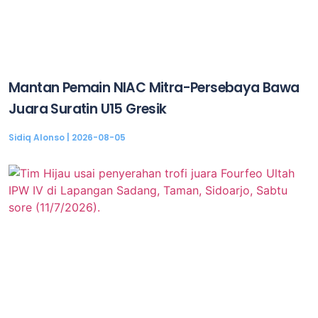
Mantan Pemain NIAC Mitra-Persebaya Bawa
Juara Suratin U15 Gresik
Sidiq Alonso
2026-08-05