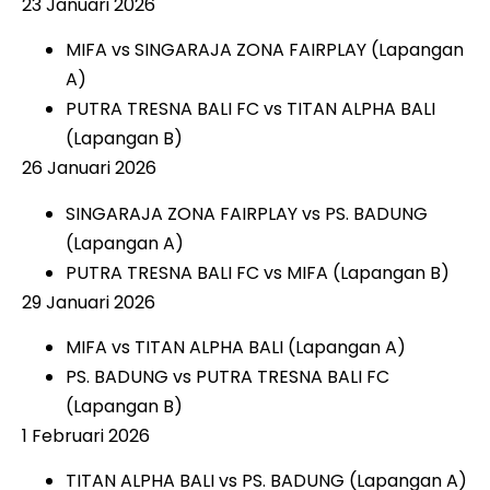
23 Januari 2026
MIFA vs SINGARAJA ZONA FAIRPLAY (Lapangan
A)
PUTRA TRESNA BALI FC vs TITAN ALPHA BALI
(Lapangan B)
26 Januari 2026
SINGARAJA ZONA FAIRPLAY vs PS. BADUNG
(Lapangan A)
PUTRA TRESNA BALI FC vs MIFA (Lapangan B)
29 Januari 2026
MIFA vs TITAN ALPHA BALI (Lapangan A)
PS. BADUNG vs PUTRA TRESNA BALI FC
(Lapangan B)
1 Februari 2026
TITAN ALPHA BALI vs PS. BADUNG (Lapangan A)