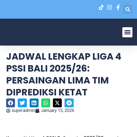
Liga N
EPA Liga 1 U-20
JADWAL LENGKAP LIGA 4
PSSI BALI 2025/26:
PERSAINGAN LIMA TIM
DIPREDIKSI KETAT
superadmin
January 15, 2026
Screenshot