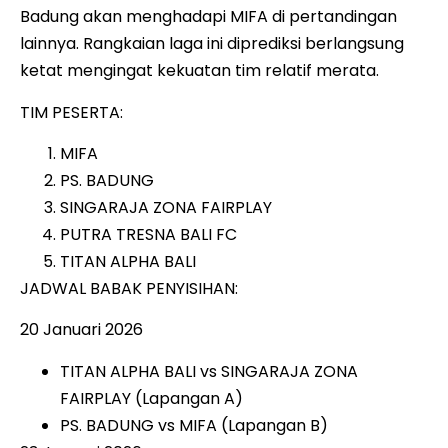
Badung akan menghadapi MIFA di pertandingan
lainnya. Rangkaian laga ini diprediksi berlangsung
ketat mengingat kekuatan tim relatif merata.
TIM PESERTA:
MIFA
PS. BADUNG
SINGARAJA ZONA FAIRPLAY
PUTRA TRESNA BALI FC
TITAN ALPHA BALI
JADWAL BABAK PENYISIHAN:
20 Januari 2026
TITAN ALPHA BALI vs SINGARAJA ZONA
FAIRPLAY (Lapangan A)
PS. BADUNG vs MIFA (Lapangan B)