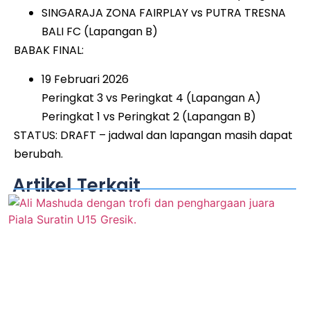
SINGARAJA ZONA FAIRPLAY vs PUTRA TRESNA
BALI FC (Lapangan B)
BABAK FINAL:
19 Februari 2026
Peringkat 3 vs Peringkat 4 (Lapangan A)
Peringkat 1 vs Peringkat 2 (Lapangan B)
STATUS: DRAFT – jadwal dan lapangan masih dapat
berubah.
Artikel Terkait