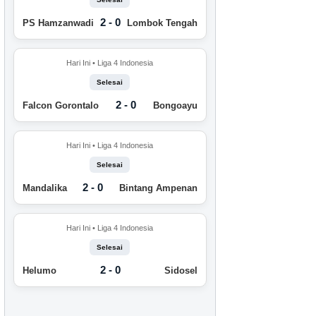
2 - 0
PS Hamzanwadi
Lombok Tengah
Hari Ini • Liga 4 Indonesia
Selesai
2 - 0
Falcon Gorontalo
Bongoayu
Hari Ini • Liga 4 Indonesia
Selesai
2 - 0
Mandalika
Bintang Ampenan
Hari Ini • Liga 4 Indonesia
Selesai
2 - 0
Helumo
Sidosel