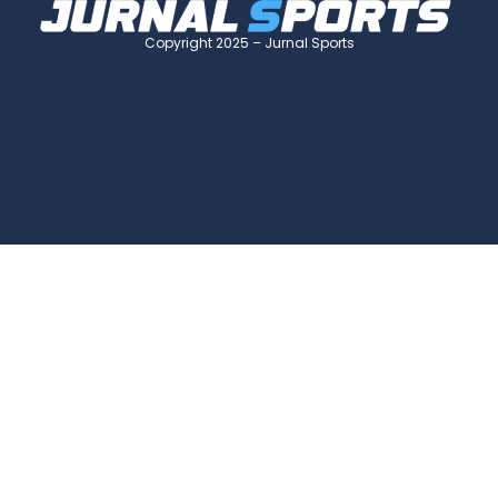
Copyright 2025 – Jurnal Sports