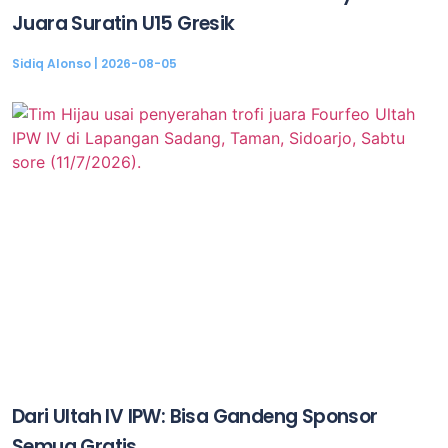
Juara Suratin U15 Gresik
Sidiq Alonso
2026-08-05
Dari Ultah IV IPW: Bisa Gandeng Sponsor
Semua Gratis