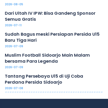
2026-08-05
Dari Ultah IV IPW: Bisa Gandeng Sponsor
Semua Gratis
2026-07-11
Sudah Bagus meski Persiapan Persida U15
Baru Tiga Hari
2026-07-09
Muslim Football Sidoarjo Main Malam
bersama Para Legenda
2026-07-09
Tantang Persebaya U15 di Uji Coba
Perdana Persida Sidoarjo
2026-07-08