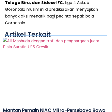
Telaga Biru, dan Sidosel FC
, Liga 4 Askab
Gorontalo musim ini diprediksi akan menyajikan
banyak aksi menarik bagi pecinta sepak bola
Gorontalo
Artikel Terkait
Mantan Pemain NIAC Mitra-Persebaya Bawa