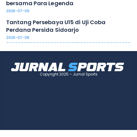
bersama Para Legenda
2026-07-09
Tantang Persebaya U15 di Uji Coba
Perdana Persida Sidoarjo
2026-07-08
Copyright 2025 – Jurnal Sports