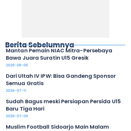
Berita Sebelumnya
Mantan Pemain NIAC Mitra-Persebaya
Bawa Juara Suratin U15 Gresik
2026-08-05
Dari Ultah IV IPW: Bisa Gandeng Sponsor
Semua Gratis
2026-07-11
Sudah Bagus meski Persiapan Persida U15
Baru Tiga Hari
2026-07-09
Muslim Football Sidoarjo Main Malam