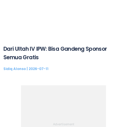
Dari Ultah IV IPW: Bisa Gandeng Sponsor
Semua Gratis
Sidiq Alonso
2026-07-11