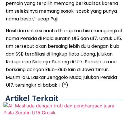
pemain yang terpilih memang berkualitas karena
tim seleksinya memang sosok-sosok yang punya
nama besar,’’ ucap Puji.
Hasil dari seleksi nanti diharapkan bisa mengangkat
nama Persida di Piala Suratin U15 dan u17. Untuk U15,
tim tersebut akan bersaing lebih dulu dengan klub
dan SSB terafiliasi di lingkup Kota Udang, julukan
Kabupaten Sidoarjo. Sedang di U17, Persida akana
bersaing dengan klub-klub lain di Jawa Timur.
Musim lalu, Laskar Jenggolo Muda, julukan Persida
U17, tersingkir di babak I. (*)
Artikel Terkait