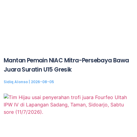
Mantan Pemain NIAC Mitra-Persebaya Bawa
Juara Suratin U15 Gresik
Sidiq Alonso
2026-08-05