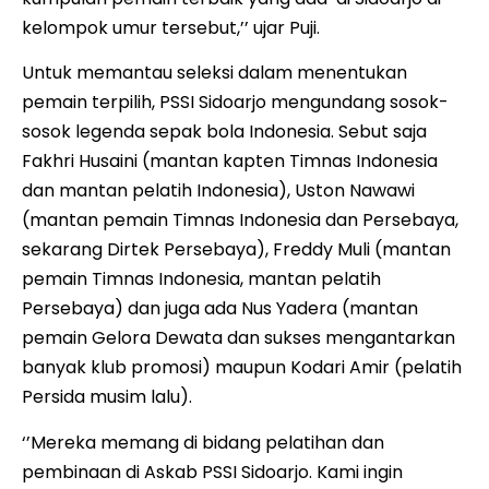
kelompok umur tersebut,’’ ujar Puji.
Untuk memantau seleksi dalam menentukan
pemain terpilih, PSSI Sidoarjo mengundang sosok-
sosok legenda sepak bola Indonesia. Sebut saja
Fakhri Husaini (mantan kapten Timnas Indonesia
dan mantan pelatih Indonesia), Uston Nawawi
(mantan pemain Timnas Indonesia dan Persebaya,
sekarang Dirtek Persebaya), Freddy Muli (mantan
pemain Timnas Indonesia, mantan pelatih
Persebaya) dan juga ada Nus Yadera (mantan
pemain Gelora Dewata dan sukses mengantarkan
banyak klub promosi) maupun Kodari Amir (pelatih
Persida musim lalu).
‘’Mereka memang di bidang pelatihan dan
pembinaan di Askab PSSI Sidoarjo. Kami ingin