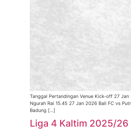
Tanggal Pertandingan Venue Kick-off 27 Jan
Ngurah Rai 15.45 27 Jan 2026 Bali FC vs Put
Badung […]
Liga 4 Kaltim 2025/26 