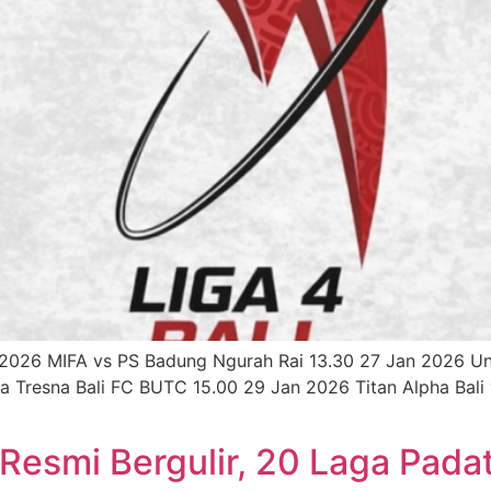
 2026 MIFA vs PS Badung Ngurah Rai 13.30 27 Jan 2026 Und
ra Tresna Bali FC BUTC 15.00 29 Jan 2026 Titan Alpha Bal
Resmi Bergulir, 20 Laga Padat