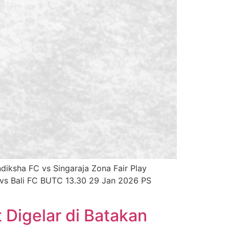
iksha FC vs Singaraja Zona Fair Play
i vs Bali FC BUTC 13.30 29 Jan 2026 PS
 Digelar di Batakan