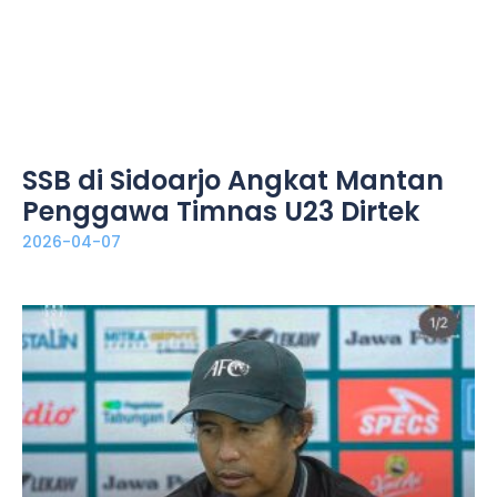
SSB di Sidoarjo Angkat Mantan
Penggawa Timnas U23 Dirtek
2026-04-07