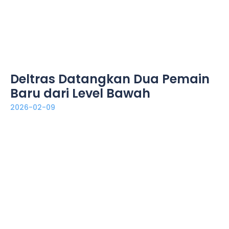
Deltras Datangkan Dua Pemain
Baru dari Level Bawah
2026-02-09