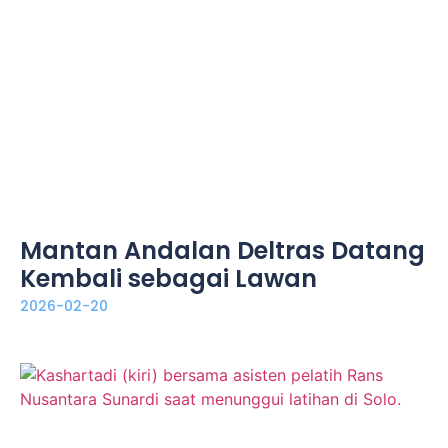
Mantan Andalan Deltras Datang
Kembali sebagai Lawan
2026-02-20