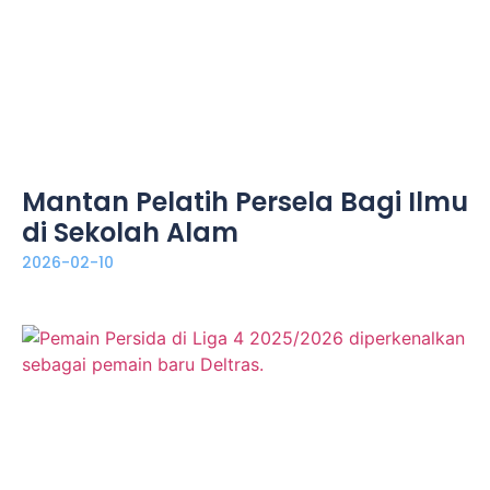
Mantan Pelatih Persela Bagi Ilmu
di Sekolah Alam
2026-02-10