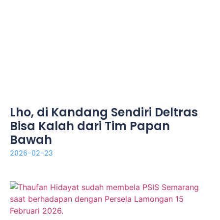
Lho, di Kandang Sendiri Deltras
Bisa Kalah dari Tim Papan
Bawah
2026-02-23