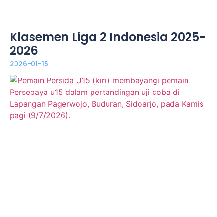
Klasemen Liga 2 Indonesia 2025-
2026
2026-01-15