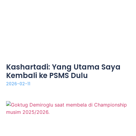
Kashartadi: Yang Utama Saya
Kembali ke PSMS Dulu
2026-02-11