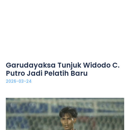
Garudayaksa Tunjuk Widodo C.
Putro Jadi Pelatih Baru
2026-03-24