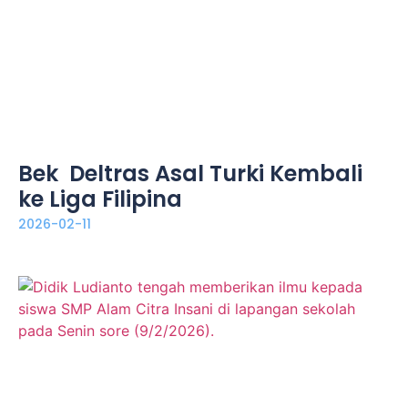
Bek Deltras Asal Turki Kembali
ke Liga Filipina
2026-02-11