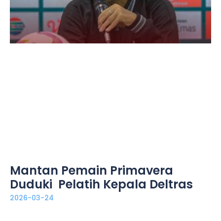
Mantan Pemain Primavera
Duduki Pelatih Kepala Deltras
2026-03-24