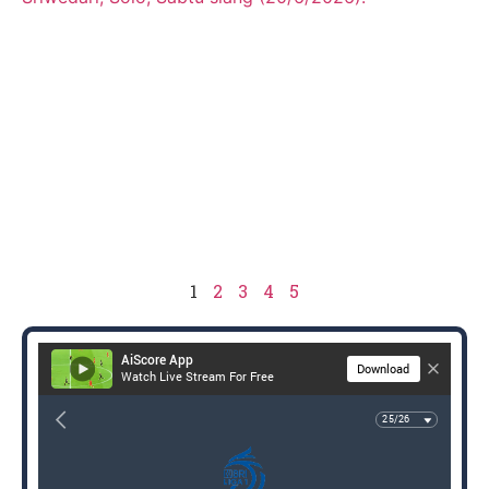
1
2
3
4
5