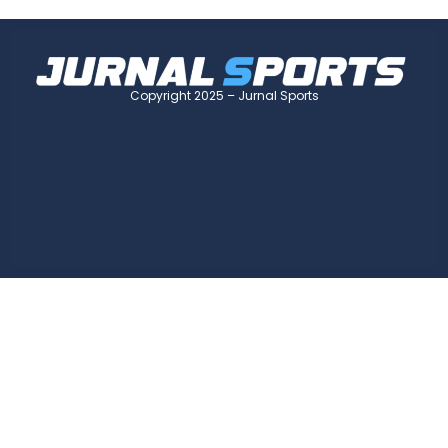
Copyright 2025 – Jurnal Sports