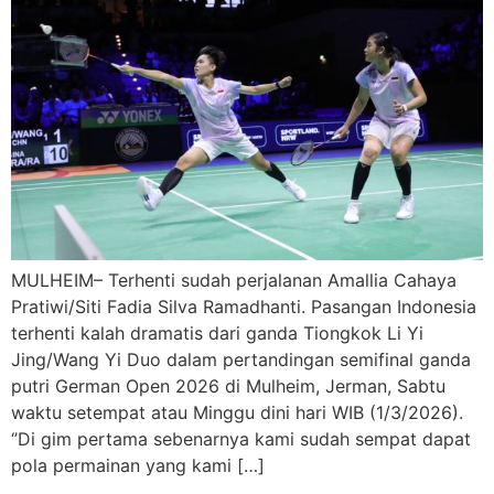
MULHEIM– Terhenti sudah perjalanan Amallia Cahaya
Pratiwi/Siti Fadia Silva Ramadhanti. Pasangan Indonesia
terhenti kalah dramatis dari ganda Tiongkok Li Yi
Jing/Wang Yi Duo dalam pertandingan semifinal ganda
putri German Open 2026 di Mulheim, Jerman, Sabtu
waktu setempat atau Minggu dini hari WIB (1/3/2026).
‘’Di gim pertama sebenarnya kami sudah sempat dapat
pola permainan yang kami […]