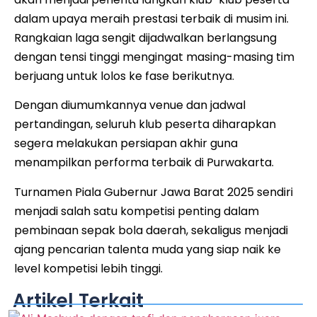
dalam upaya meraih prestasi terbaik di musim ini.
Rangkaian laga sengit dijadwalkan berlangsung
dengan tensi tinggi mengingat masing-masing tim
berjuang untuk lolos ke fase berikutnya.
Dengan diumumkannya venue dan jadwal
pertandingan, seluruh klub peserta diharapkan
segera melakukan persiapan akhir guna
menampilkan performa terbaik di Purwakarta.
Turnamen Piala Gubernur Jawa Barat 2025 sendiri
menjadi salah satu kompetisi penting dalam
pembinaan sepak bola daerah, sekaligus menjadi
ajang pencarian talenta muda yang siap naik ke
level kompetisi lebih tinggi.
Artikel Terkait