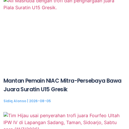
Mantan Pemain NIAC Mitra-Persebaya Bawa
Juara Suratin U15 Gresik
Sidiq Alonso
2026-08-05