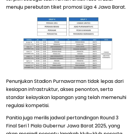
menuju perebutan tiket promosi Liga 4 Jawa Barat.
Penunjukan Stadion Purnawarman tidak lepas dari
kesiapan infrastruktur, akses penonton, serta
standar kelayakan lapangan yang telah memenuhi
regulasi kompetisi.
Panitia juga merilis jadwal pertandingan Round 3
Final Seri 1 Piala Gubernur Jawa Barat 2025, yang
akan menjadi penentu langkah klub-klub peserta