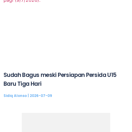
Sudah Bagus meski Persiapan Persida U15
Baru Tiga Hari
Sidiq Alonso
2026-07-09