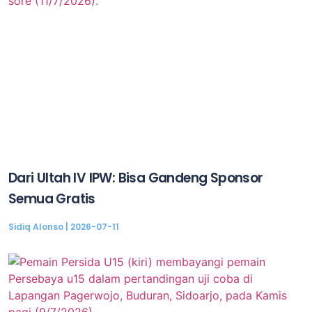
Dari Ultah IV IPW: Bisa Gandeng Sponsor
Semua Gratis
Sidiq Alonso
2026-07-11