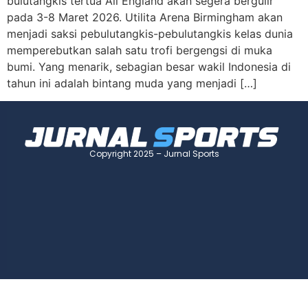
bulutangkis tertua All England akan segera bergulir
pada 3-8 Maret 2026. Utilita Arena Birmingham akan
menjadi saksi pebulutangkis-pebulutangkis kelas dunia
memperebutkan salah satu trofi bergengsi di muka
bumi. Yang menarik, sebagian besar wakil Indonesia di
tahun ini adalah bintang muda yang menjadi […]
Copyright 2025 – Jurnal Sports