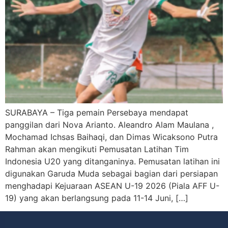
SURABAYA – Tiga pemain Persebaya mendapat
panggilan dari Nova Arianto. Aleandro Alam Maulana ,
Mochamad Ichsas Baihaqi, dan Dimas Wicaksono Putra
Rahman akan mengikuti Pemusatan Latihan Tim
Indonesia U20 yang ditanganinya. Pemusatan latihan ini
digunakan Garuda Muda sebagai bagian dari persiapan
menghadapi Kejuaraan ASEAN U-19 2026 (Piala AFF U-
19) yang akan berlangsung pada 11-14 Juni, […]