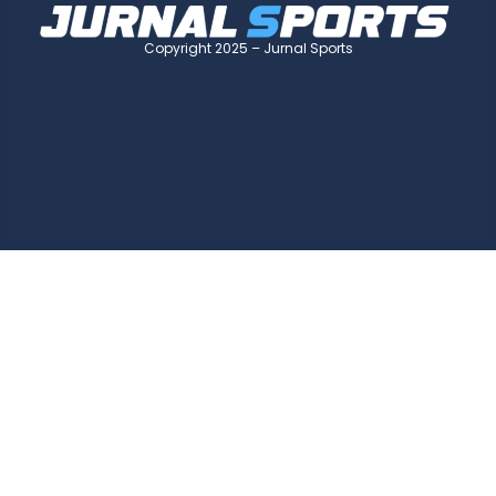
Copyright 2025 – Jurnal Sports