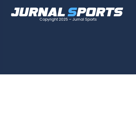
Copyright 2025 – Jurnal Sports