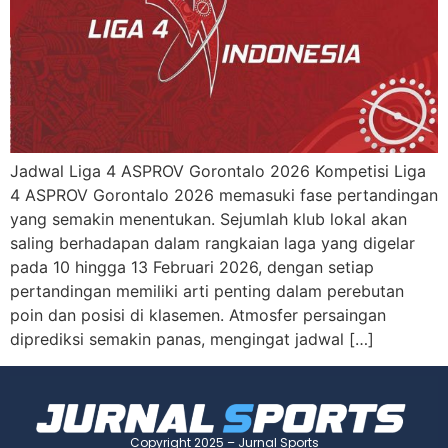
Jadwal Liga 4 ASPROV Gorontalo 2026 Kompetisi Liga
4 ASPROV Gorontalo 2026 memasuki fase pertandingan
yang semakin menentukan. Sejumlah klub lokal akan
saling berhadapan dalam rangkaian laga yang digelar
pada 10 hingga 13 Februari 2026, dengan setiap
pertandingan memiliki arti penting dalam perebutan
poin dan posisi di klasemen. Atmosfer persaingan
diprediksi semakin panas, mengingat jadwal […]
Copyright 2025 – Jurnal Sports