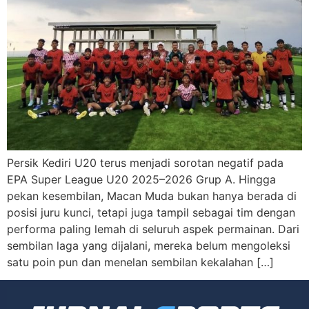
Persik Kediri U20 terus menjadi sorotan negatif pada
EPA Super League U20 2025–2026 Grup A. Hingga
pekan kesembilan, Macan Muda bukan hanya berada di
posisi juru kunci, tetapi juga tampil sebagai tim dengan
performa paling lemah di seluruh aspek permainan. Dari
sembilan laga yang dijalani, mereka belum mengoleksi
satu poin pun dan menelan sembilan kekalahan […]