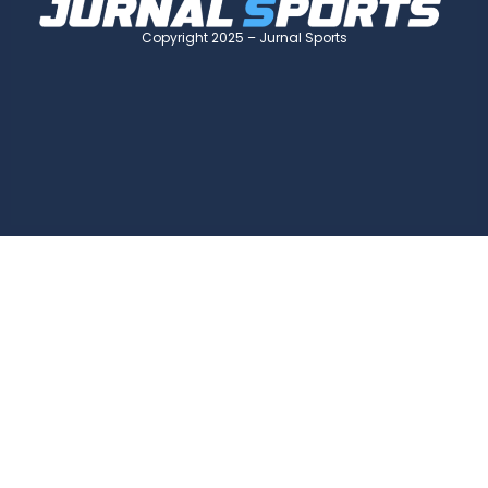
Copyright 2025 – Jurnal Sports