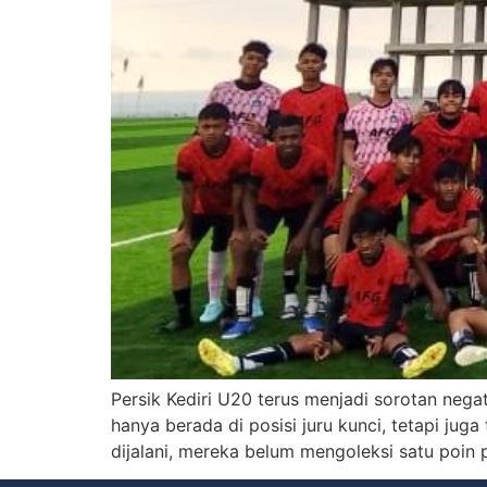
Persik Kediri U20 terus menjadi sorotan ne
hanya berada di posisi juru kunci, tetapi ju
dijalani, mereka belum mengoleksi satu poin