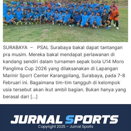
SURABAYA – PSAL Surabaya bakal dapat tantangan
pra musim. Mereka bakal mendapat perlawanan di
kandang sendiri dalam turnamen sepak bola U14 Moro
Panglima Cup 2026 yang dilaksanakan di Lapangan
Marinir Sport Center Karangpilang, Surabaya, pada 7-8
Februari ini. Bagaimana tim-tim tangguh di kelompok
usia tersebut akan ikut ambil bagian. Bukan hanya yang
berasal dari […]
Copyright 2025 – Jurnal Sports