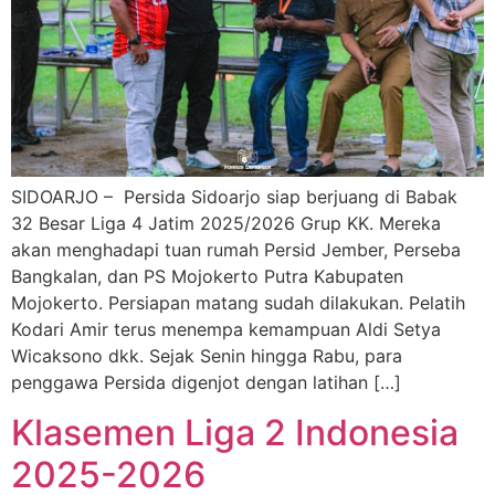
SIDOARJO – Persida Sidoarjo siap berjuang di Babak
32 Besar Liga 4 Jatim 2025/2026 Grup KK. Mereka
akan menghadapi tuan rumah Persid Jember, Perseba
Bangkalan, dan PS Mojokerto Putra Kabupaten
Mojokerto. Persiapan matang sudah dilakukan. Pelatih
Kodari Amir terus menempa kemampuan Aldi Setya
Wicaksono dkk. Sejak Senin hingga Rabu, para
penggawa Persida digenjot dengan latihan […]
Klasemen Liga 2 Indonesia
2025-2026