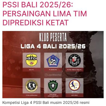
PSSI BALI 2025/26:
PERSAINGAN LIMA TIM
DIPREDIKSI KETAT
Kompetisi Liga 4 PSSI Bali musim 2025/26 resmi