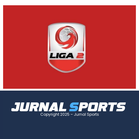
Copyright 2025 – Jurnal Sports