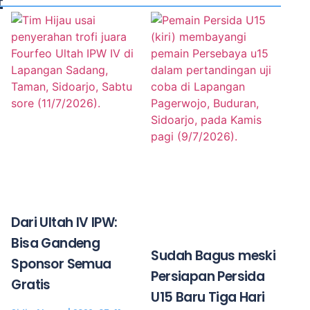
t
Dari Ultah IV IPW:
Bisa Gandeng
Sudah Bagus meski
Sponsor Semua
Persiapan Persida
Gratis
U15 Baru Tiga Hari