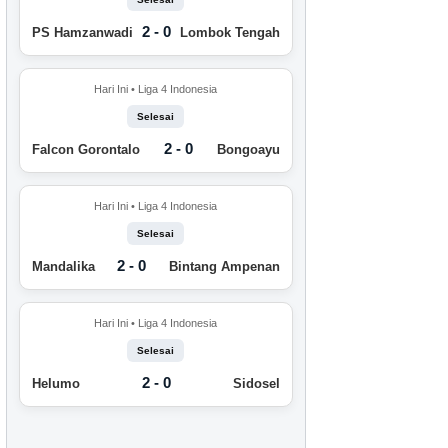
2 - 0
PS Hamzanwadi
Lombok Tengah
Hari Ini • Liga 4 Indonesia
Selesai
2 - 0
Falcon Gorontalo
Bongoayu
Hari Ini • Liga 4 Indonesia
Selesai
2 - 0
Mandalika
Bintang Ampenan
Hari Ini • Liga 4 Indonesia
Selesai
2 - 0
Helumo
Sidosel