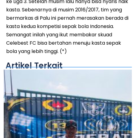
ke Liga 3. Setelah musim lalu hanya bisa nyaris naik
kasta. Sebenarnya di musim 2016/2017, tim yang
bermarkas di Palu ini pernah merasakan berada di
kasta kedua kompetisi sepak bola Indonesia.
Semangat inilah yang ikut membakar skuad
Celebest FC bisa bertahan menuju kasta sepak
bola yang lebih tinggi. (*)
Artikel Terkait