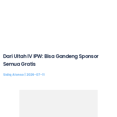
Dari Ultah IV IPW: Bisa Gandeng Sponsor
Semua Gratis
Sidiq Alonso
2026-07-11