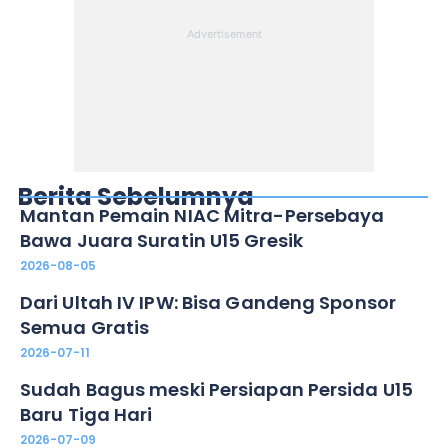
Berita Sebelumnya
Mantan Pemain NIAC Mitra-Persebaya
Bawa Juara Suratin U15 Gresik
2026-08-05
Dari Ultah IV IPW: Bisa Gandeng Sponsor
Semua Gratis
2026-07-11
Sudah Bagus meski Persiapan Persida U15
Baru Tiga Hari
2026-07-09