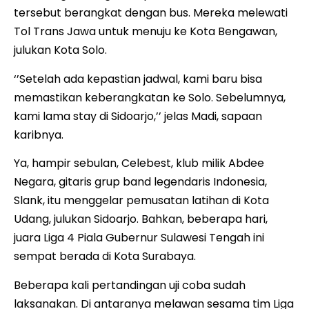
tersebut berangkat dengan bus. Mereka melewati
Tol Trans Jawa untuk menuju ke Kota Bengawan,
julukan Kota Solo.
‘’Setelah ada kepastian jadwal, kami baru bisa
memastikan keberangkatan ke Solo. Sebelumnya,
kami lama stay di Sidoarjo,’’ jelas Madi, sapaan
karibnya.
Ya, hampir sebulan, Celebest, klub milik Abdee
Negara, gitaris grup band legendaris Indonesia,
Slank, itu menggelar pemusatan latihan di Kota
Udang, julukan Sidoarjo. Bahkan, beberapa hari,
juara Liga 4 Piala Gubernur Sulawesi Tengah ini
sempat berada di Kota Surabaya.
Beberapa kali pertandingan uji coba sudah
laksanakan. Di antaranya melawan sesama tim Liga