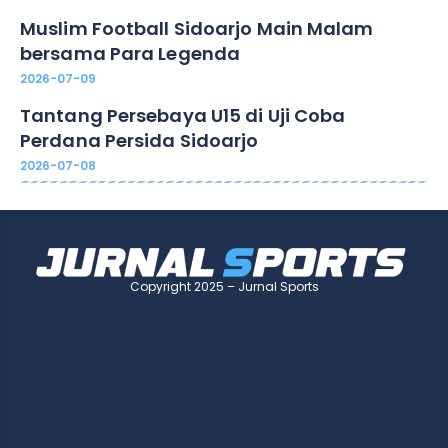
Muslim Football Sidoarjo Main Malam
bersama Para Legenda
2026-07-09
Tantang Persebaya U15 di Uji Coba
Perdana Persida Sidoarjo
2026-07-08
Copyright 2025 – Jurnal Sports