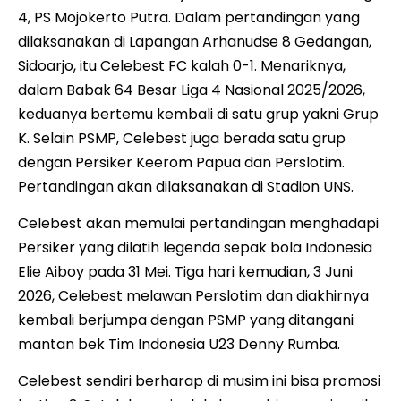
4, PS Mojokerto Putra. Dalam pertandingan yang
dilaksanakan di Lapangan Arhanudse 8 Gedangan,
Sidoarjo, itu Celebest FC kalah 0-1. Menariknya,
dalam Babak 64 Besar Liga 4 Nasional 2025/2026,
keduanya bertemu kembali di satu grup yakni Grup
K. Selain PSMP, Celebest juga berada satu grup
dengan Persiker Keerom Papua dan Perslotim.
Pertandingan akan dilaksanakan di Stadion UNS.
Celebest akan memulai pertandingan menghadapi
Persiker yang dilatih legenda sepak bola Indonesia
Elie Aiboy pada 31 Mei. Tiga hari kemudian, 3 Juni
2026, Celebest melawan Perslotim dan diakhirnya
kembali berjumpa dengan PSMP yang ditangani
mantan bek Tim Indonesia U23 Denny Rumba.
Celebest sendiri berharap di musim ini bisa promosi