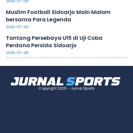
2026-07-09
Muslim Football Sidoarjo Main Malam
bersama Para Legenda
2026-07-09
Tantang Persebaya U15 di Uji Coba
Perdana Persida Sidoarjo
2026-07-08
Copyright 2025 – Jurnal Sports