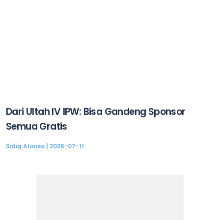
Dari Ultah IV IPW: Bisa Gandeng Sponsor
Semua Gratis
Sidiq Alonso
2026-07-11