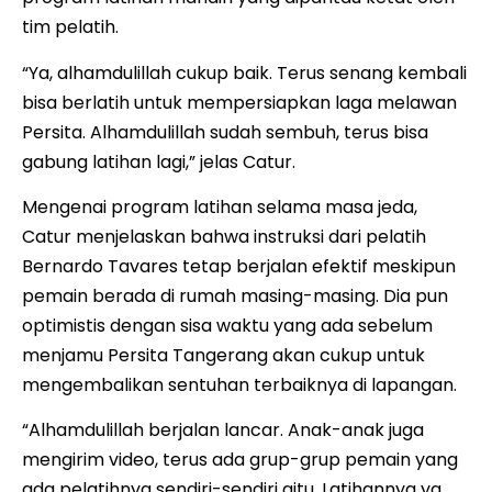
tim pelatih.
“Ya, alhamdulillah cukup baik. Terus senang kembali
bisa berlatih untuk mempersiapkan laga melawan
Persita. Alhamdulillah sudah sembuh, terus bisa
gabung latihan lagi,” jelas Catur.
Mengenai program latihan selama masa jeda,
Catur menjelaskan bahwa instruksi dari pelatih
Bernardo Tavares tetap berjalan efektif meskipun
pemain berada di rumah masing-masing. Dia pun
optimistis dengan sisa waktu yang ada sebelum
menjamu Persita Tangerang akan cukup untuk
mengembalikan sentuhan terbaiknya di lapangan.
“Alhamdulillah berjalan lancar. Anak-anak juga
mengirim video, terus ada grup-grup pemain yang
ada pelatihnya sendiri-sendiri gitu. Latihannya ya