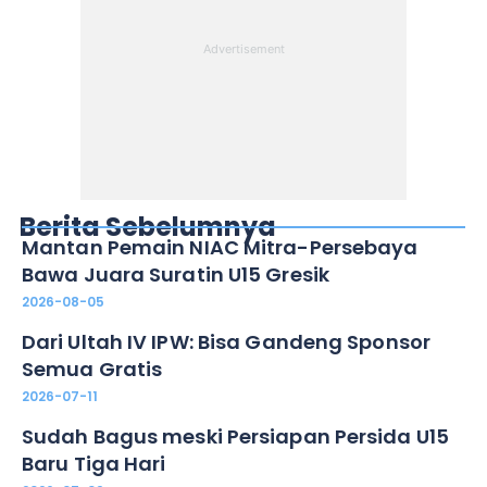
Berita Sebelumnya
Mantan Pemain NIAC Mitra-Persebaya
Bawa Juara Suratin U15 Gresik
2026-08-05
Dari Ultah IV IPW: Bisa Gandeng Sponsor
Semua Gratis
2026-07-11
Sudah Bagus meski Persiapan Persida U15
Baru Tiga Hari