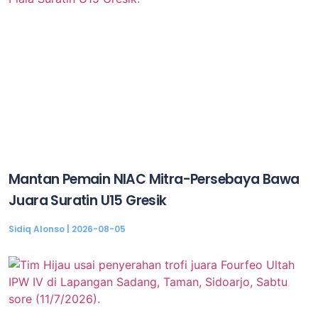
Mantan Pemain NIAC Mitra-Persebaya Bawa
Juara Suratin U15 Gresik
Sidiq Alonso
2026-08-05