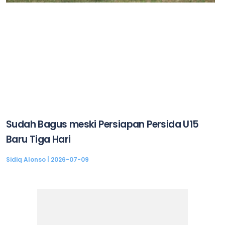
Sudah Bagus meski Persiapan Persida U15
Baru Tiga Hari
Sidiq Alonso
2026-07-09