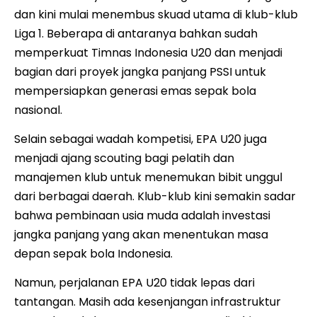
dan kini mulai menembus skuad utama di klub-klub
Liga 1. Beberapa di antaranya bahkan sudah
memperkuat Timnas Indonesia U20 dan menjadi
bagian dari proyek jangka panjang PSSI untuk
mempersiapkan generasi emas sepak bola
nasional.
Selain sebagai wadah kompetisi, EPA U20 juga
menjadi ajang scouting bagi pelatih dan
manajemen klub untuk menemukan bibit unggul
dari berbagai daerah. Klub-klub kini semakin sadar
bahwa pembinaan usia muda adalah investasi
jangka panjang yang akan menentukan masa
depan sepak bola Indonesia.
Namun, perjalanan EPA U20 tidak lepas dari
tantangan. Masih ada kesenjangan infrastruktur