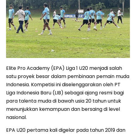
Elite Pro Academy (EPA) Liga 1 U20 menjadi salah
satu proyek besar dalam pembinaan pemain muda
Indonesia. Kompetisi ini diselenggarakan oleh PT
Liga Indonesia Baru (LIB) sebagai ajang resmi bagi
para talenta muda di bawah usia 20 tahun untuk
menunjukkan kemampuan dan bersaing di level
nasional.
EPA U20 pertama kali digelar pada tahun 2019 dan