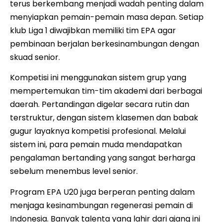
terus berkembang menjadi wadah penting dalam
menyiapkan pemain-pemain masa depan. Setiap
klub Liga 1 diwajibkan memiliki tim EPA agar
pembinaan berjalan berkesinambungan dengan
skuad senior.
Kompetisi ini menggunakan sistem grup yang
mempertemukan tim-tim akademi dari berbagai
daerah. Pertandingan digelar secara rutin dan
terstruktur, dengan sistem klasemen dan babak
gugur layaknya kompetisi profesional. Melalui
sistem ini, para pemain muda mendapatkan
pengalaman bertanding yang sangat berharga
sebelum menembus level senior.
Program EPA U20 juga berperan penting dalam
menjaga kesinambungan regenerasi pemain di
Indonesia. Banyak talenta yang lahir dari ajang ini