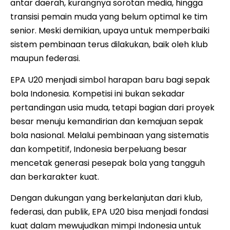
antar daerah, kurangnya sorotan media, hingga
transisi pemain muda yang belum optimal ke tim
senior. Meski demikian, upaya untuk memperbaiki
sistem pembinaan terus dilakukan, baik oleh klub
maupun federasi.
EPA U20 menjadi simbol harapan baru bagi sepak
bola Indonesia. Kompetisi ini bukan sekadar
pertandingan usia muda, tetapi bagian dari proyek
besar menuju kemandirian dan kemajuan sepak
bola nasional. Melalui pembinaan yang sistematis
dan kompetitif, Indonesia berpeluang besar
mencetak generasi pesepak bola yang tangguh
dan berkarakter kuat.
Dengan dukungan yang berkelanjutan dari klub,
federasi, dan publik, EPA U20 bisa menjadi fondasi
kuat dalam mewujudkan mimpi Indonesia untuk