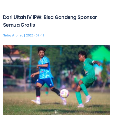
Dari Ultah IV IPW: Bisa Gandeng Sponsor
Semua Gratis
Sidiq Alonso
2026-07-11