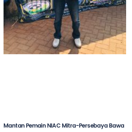
Mantan Pemain NIAC Mitra-Persebaya Bawa