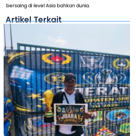
bersaing di level Asia bahkan dunia.
Artikel Terkait