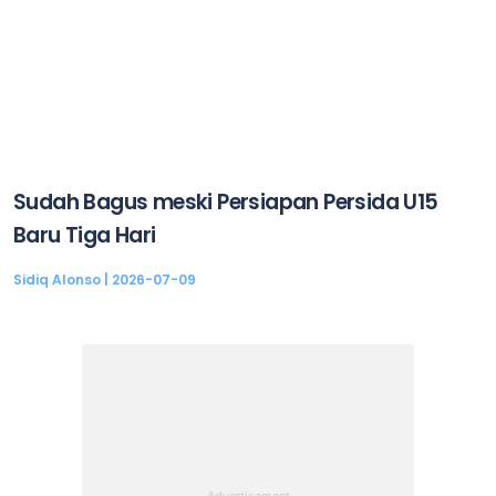
Sudah Bagus meski Persiapan Persida U15
Baru Tiga Hari
Sidiq Alonso
2026-07-09