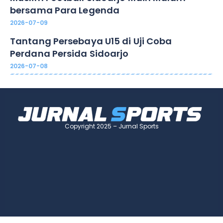
bersama Para Legenda
2026-07-09
Tantang Persebaya U15 di Uji Coba
Perdana Persida Sidoarjo
2026-07-08
Copyright 2025 – Jurnal Sports