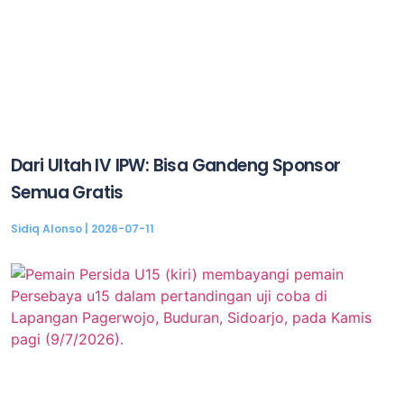
Dari Ultah IV IPW: Bisa Gandeng Sponsor
Semua Gratis
Sidiq Alonso
2026-07-11