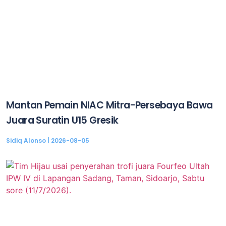
Mantan Pemain NIAC Mitra-Persebaya Bawa
Juara Suratin U15 Gresik
Sidiq Alonso
2026-08-05