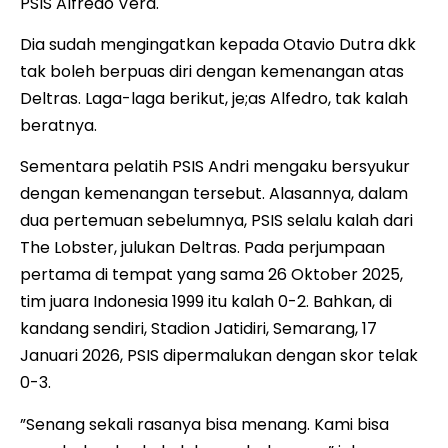
PSIS Alfredo Vera.
Dia sudah mengingatkan kepada Otavio Dutra dkk
tak boleh berpuas diri dengan kemenangan atas
Deltras. Laga-laga berikut, je;as Alfedro, tak kalah
beratnya.
Sementara pelatih PSIS Andri mengaku bersyukur
dengan kemenangan tersebut. Alasannya, dalam
dua pertemuan sebelumnya, PSIS selalu kalah dari
The Lobster, julukan Deltras. Pada perjumpaan
pertama di tempat yang sama 26 Oktober 2025,
tim juara Indonesia 1999 itu kalah 0-2. Bahkan, di
kandang sendiri, Stadion Jatidiri, Semarang, 17
Januari 2026, PSIS dipermalukan dengan skor telak
0-3.
”Senang sekali rasanya bisa menang. Kami bisa