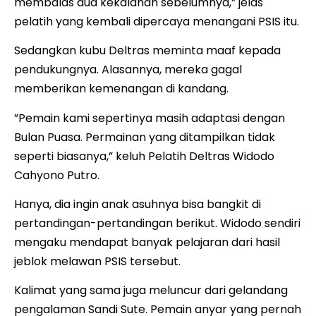
membalas dua kekalahan sebelumnya,” jelas
pelatih yang kembali dipercaya menangani PSIS itu.
Sedangkan kubu Deltras meminta maaf kepada
pendukungnya. Alasannya, mereka gagal
memberikan kemenangan di kandang.
”Pemain kami sepertinya masih adaptasi dengan
Bulan Puasa. Permainan yang ditampilkan tidak
seperti biasanya,” keluh Pelatih Deltras Widodo
Cahyono Putro.
Hanya, dia ingin anak asuhnya bisa bangkit di
pertandingan-pertandingan berikut. Widodo sendiri
mengaku mendapat banyak pelajaran dari hasil
jeblok melawan PSIS tersebut.
Kalimat yang sama juga meluncur dari gelandang
pengalaman Sandi Sute. Pemain anyar yang pernah