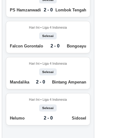
2 - 0
PS Hamzanwadi
Lombok Tengah
Hari Ini • Liga 4 Indonesia
Selesai
2 - 0
Falcon Gorontalo
Bongoayu
Hari Ini • Liga 4 Indonesia
Selesai
2 - 0
Mandalika
Bintang Ampenan
Hari Ini • Liga 4 Indonesia
Selesai
2 - 0
Helumo
Sidosel