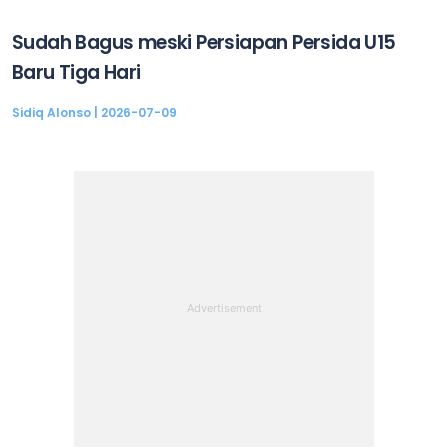
Sudah Bagus meski Persiapan Persida U15
Baru Tiga Hari
Sidiq Alonso
2026-07-09