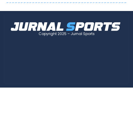
Copyright 2025 – Jurnal Sports