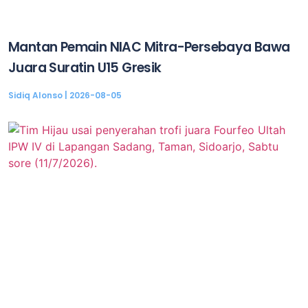
Mantan Pemain NIAC Mitra-Persebaya Bawa
Juara Suratin U15 Gresik
Sidiq Alonso
2026-08-05