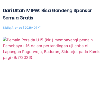
Dari Ultah IV IPW: Bisa Gandeng Sponsor
Semua Gratis
Sidiq Alonso
2026-07-11