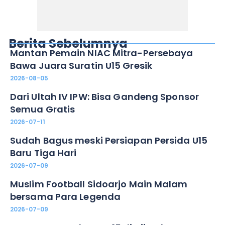
Berita Sebelumnya
Mantan Pemain NIAC Mitra-Persebaya
Bawa Juara Suratin U15 Gresik
2026-08-05
Dari Ultah IV IPW: Bisa Gandeng Sponsor
Semua Gratis
2026-07-11
Sudah Bagus meski Persiapan Persida U15
Baru Tiga Hari
2026-07-09
Muslim Football Sidoarjo Main Malam
bersama Para Legenda
2026-07-09