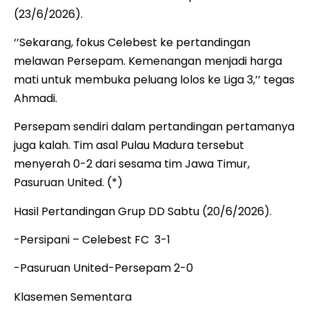
(23/6/2026).
‘’Sekarang, fokus Celebest ke pertandingan
melawan Persepam. Kemenangan menjadi harga
mati untuk membuka peluang lolos ke Liga 3,’’ tegas
Ahmadi.
Persepam sendiri dalam pertandingan pertamanya
juga kalah. Tim asal Pulau Madura tersebut
menyerah 0-2 dari sesama tim Jawa Timur,
Pasuruan United. (*)
Hasil Pertandingan Grup DD Sabtu (20/6/2026).
-Persipani – Celebest FC 3-1
-Pasuruan United-Persepam 2-0
Klasemen Sementara