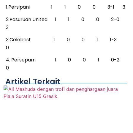
1.Persipani 1 1 0 0 3-1 3
2.Pasuruan United 1 1 0 0 2-0
3
3.Celebest 1 0 0 1 1-3
0
4. Persepam 1 0 0 1 0-2
0
Artikel Terkait