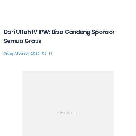
Dari Ultah IV IPW: Bisa Gandeng Sponsor
Semua Gratis
Sidiq Alonso
2026-07-11