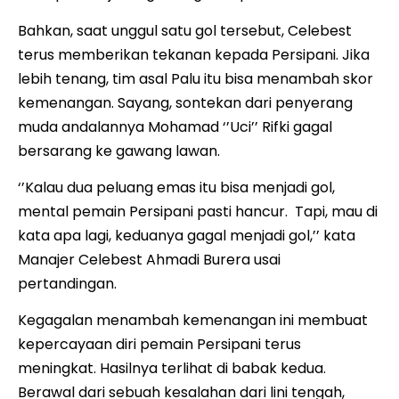
Bahkan, saat unggul satu gol tersebut, Celebest
terus memberikan tekanan kepada Persipani. Jika
lebih tenang, tim asal Palu itu bisa menambah skor
kemenangan. Sayang, sontekan dari penyerang
muda andalannya Mohamad ‘’Uci’’ Rifki gagal
bersarang ke gawang lawan.
‘’Kalau dua peluang emas itu bisa menjadi gol,
mental pemain Persipani pasti hancur. Tapi, mau di
kata apa lagi, keduanya gagal menjadi gol,’’ kata
Manajer Celebest Ahmadi Burera usai
pertandingan.
Kegagalan menambah kemenangan ini membuat
kepercayaan diri pemain Persipani terus
meningkat. Hasilnya terlihat di babak kedua.
Berawal dari sebuah kesalahan dari lini tengah,