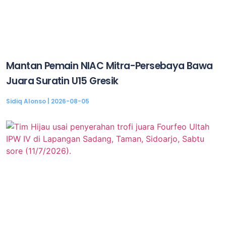
Mantan Pemain NIAC Mitra-Persebaya Bawa
Juara Suratin U15 Gresik
Sidiq Alonso
2026-08-05