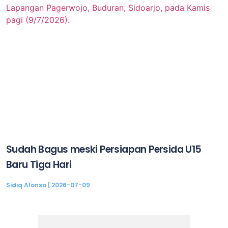
Sudah Bagus meski Persiapan Persida U15
Baru Tiga Hari
Sidiq Alonso
2026-07-09