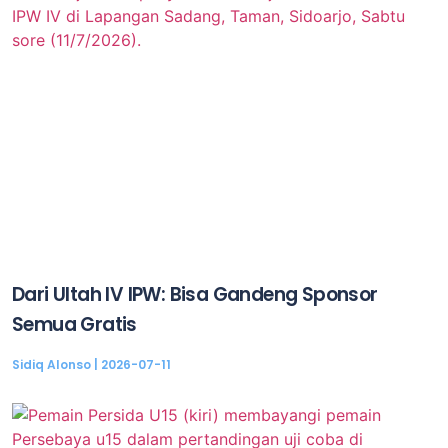
Dari Ultah IV IPW: Bisa Gandeng Sponsor
Semua Gratis
Sidiq Alonso
2026-07-11