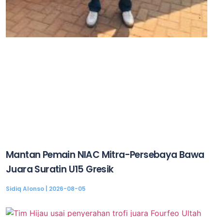
Mantan Pemain NIAC Mitra-Persebaya Bawa
Juara Suratin U15 Gresik
Sidiq Alonso
2026-08-05