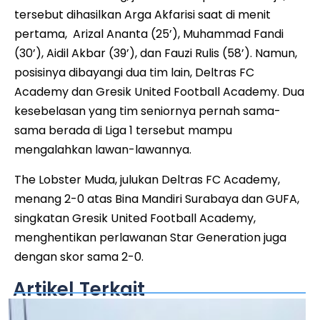
tersebut dihasilkan Arga Akfarisi saat di menit
pertama, Arizal Ananta (25’), Muhammad Fandi
(30’), Aidil Akbar (39’), dan Fauzi Rulis (58’). Namun,
posisinya dibayangi dua tim lain, Deltras FC
Academy dan Gresik United Football Academy. Dua
kesebelasan yang tim seniornya pernah sama-
sama berada di Liga 1 tersebut mampu
mengalahkan lawan-lawannya.
The Lobster Muda, julukan Deltras FC Academy,
menang 2-0 atas Bina Mandiri Surabaya dan GUFA,
singkatan Gresik United Football Academy,
menghentikan perlawanan Star Generation juga
dengan skor sama 2-0.
Artikel Terkait