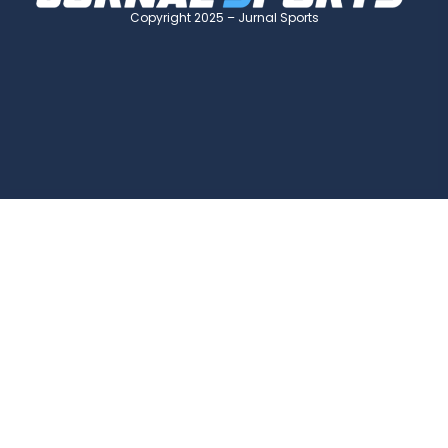
Copyright 2025 – Jurnal Sports