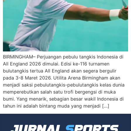
BIRMINGHAM– Perjuangan pebulu tangkis Indonesia di
All England 2026 dimulai. Edisi ke-116 turnamen
bulutangkis tertua All England akan segera bergulir
pada 3-8 Maret 2026. Utilita Arena Birmingham akan
menjadi saksi pebulutangkis-pebulutangkis kelas dunia
memperebutkan salah satu trofi bergengsi di muka
bumi. Yang menarik, sebagian besar wakil Indonesia di
tahun ini adalah bintang muda yang menjadi […]