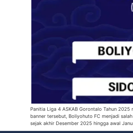
Panitia Liga 4 ASKAB Gorontalo Tahun 2025 r
banner tersebut, Boliyohuto FC menjadi salah
sejak akhir Desember 2025 hingga awal Janua