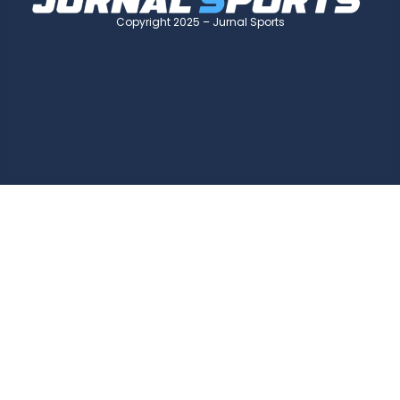
Copyright 2025 – Jurnal Sports