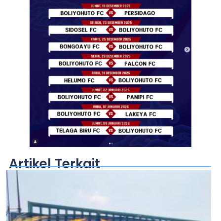
Artikel Terkait