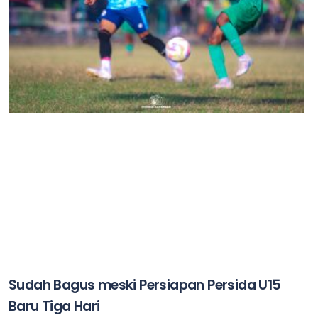
Sudah Bagus meski Persiapan Persida U15
Baru Tiga Hari