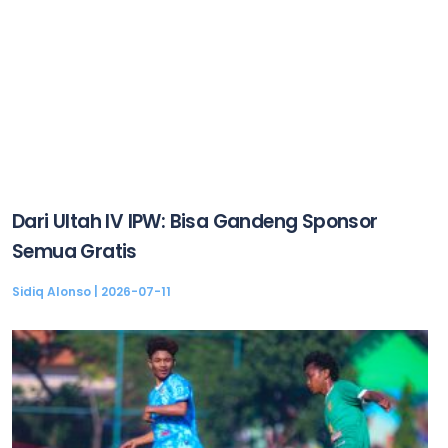
Dari Ultah IV IPW: Bisa Gandeng Sponsor
Semua Gratis
Sidiq Alonso
2026-07-11