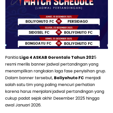
Panitia
Liga 4 ASKAB Gorontalo Tahun 202
5
resmi merilis banner jadwal pertandingan yang
menampilkan rangkaian laga fase penyisihan grup.
Dalam banner tersebut,
Boliyohuto FC
menjadi
salah satu tim yang paling mencuri perhatian
karena harus menjalani jadwal pertandingan yang
cukup padat sejak akhir Desember 2025 hingga
awal Januari 2026.