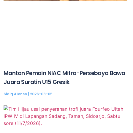
Mantan Pemain NIAC Mitra-Persebaya Bawa
Juara Suratin U15 Gresik
Sidiq Alonso
2026-08-05