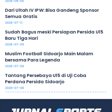
2026-08-05
Dari Ultah IV IPW: Bisa Gandeng Sponsor
Semua Gratis
2026-07-11
Sudah Bagus meski Persiapan Persida U15
Baru Tiga Hari
2026-07-09
Muslim Football Sidoarjo Main Malam
bersama Para Legenda
2026-07-09
Tantang Persebaya U15 di Uji Coba
Perdana Persida Sidoarjo
2026-07-08