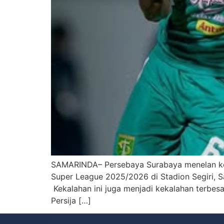
SAMARINDA– Persebaya Surabaya menelan keka
Super League 2025/2026 di Stadion Segiri, 
Kekalahan ini juga menjadi kekalahan terbesar
Persija […]