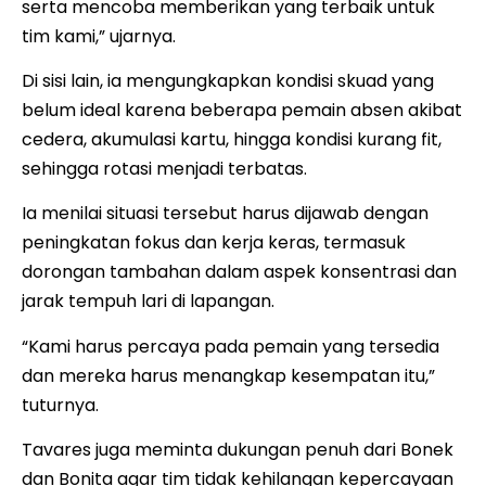
serta mencoba memberikan yang terbaik untuk
tim kami,” ujarnya.
Di sisi lain, ia mengungkapkan kondisi skuad yang
belum ideal karena beberapa pemain absen akibat
cedera, akumulasi kartu, hingga kondisi kurang fit,
sehingga rotasi menjadi terbatas.
Ia menilai situasi tersebut harus dijawab dengan
peningkatan fokus dan kerja keras, termasuk
dorongan tambahan dalam aspek konsentrasi dan
jarak tempuh lari di lapangan.
“Kami harus percaya pada pemain yang tersedia
dan mereka harus menangkap kesempatan itu,”
tuturnya.
Tavares juga meminta dukungan penuh dari Bonek
dan Bonita agar tim tidak kehilangan kepercayaan