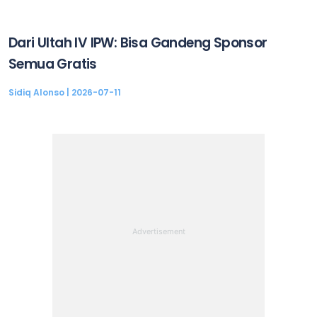
Dari Ultah IV IPW: Bisa Gandeng Sponsor
Semua Gratis
Sidiq Alonso
2026-07-11