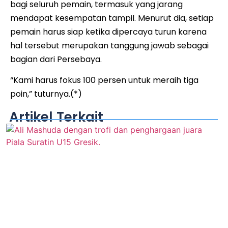
bagi seluruh pemain, termasuk yang jarang
mendapat kesempatan tampil. Menurut dia, setiap
pemain harus siap ketika dipercaya turun karena
hal tersebut merupakan tanggung jawab sebagai
bagian dari Persebaya.
“Kami harus fokus 100 persen untuk meraih tiga
poin,” tuturnya.(*)
Artikel Terkait