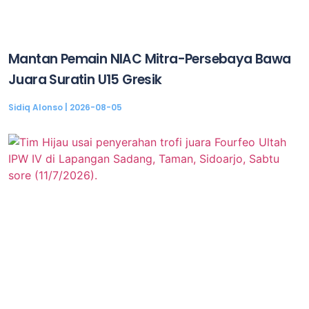
Mantan Pemain NIAC Mitra-Persebaya Bawa
Juara Suratin U15 Gresik
Sidiq Alonso
2026-08-05