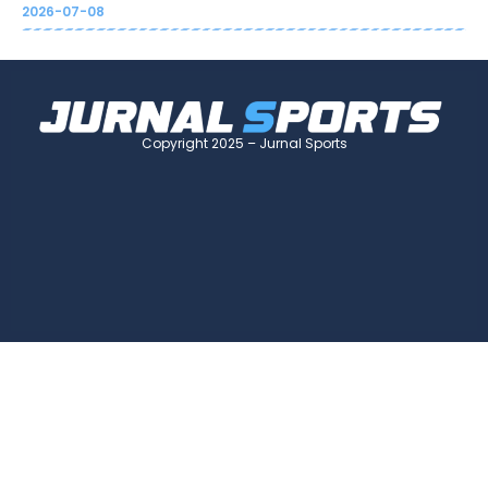
2026-07-08
Copyright 2025 – Jurnal Sports