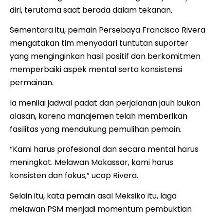
diri, terutama saat berada dalam tekanan.
Sementara itu, pemain Persebaya Francisco Rivera
mengatakan tim menyadari tuntutan suporter
yang menginginkan hasil positif dan berkomitmen
memperbaiki aspek mental serta konsistensi
permainan.
Ia menilai jadwal padat dan perjalanan jauh bukan
alasan, karena manajemen telah memberikan
fasilitas yang mendukung pemulihan pemain.
“Kami harus profesional dan secara mental harus
meningkat. Melawan Makassar, kami harus
konsisten dan fokus,” ucap Rivera.
Selain itu, kata pemain asal Meksiko itu, laga
melawan PSM menjadi momentum pembuktian