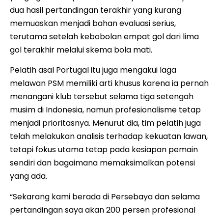
dua hasil pertandingan terakhir yang kurang
memuaskan menjadi bahan evaluasi serius,
terutama setelah kebobolan empat gol dari lima
gol terakhir melalui skema bola mati.
Pelatih asal Portugal itu juga mengakui laga
melawan PSM memiliki arti khusus karena ia pernah
menangani klub tersebut selama tiga setengah
musim di Indonesia, namun profesionalisme tetap
menjadi prioritasnya. Menurut dia, tim pelatih juga
telah melakukan analisis terhadap kekuatan lawan,
tetapi fokus utama tetap pada kesiapan pemain
sendiri dan bagaimana memaksimalkan potensi
yang ada.
“Sekarang kami berada di Persebaya dan selama
pertandingan saya akan 200 persen profesional