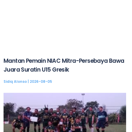
Mantan Pemain NIAC Mitra-Persebaya Bawa
Juara Suratin U15 Gresik
Sidiq Alonso
2026-08-05