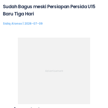
Sudah Bagus meski Persiapan Persida U15
Baru Tiga Hari
Sidiq Alonso
2026-07-09