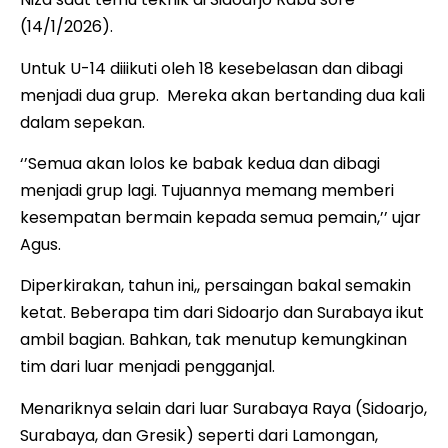
(14/1/2026).
Untuk U-14 diiikuti oleh 18 kesebelasan dan dibagi
menjadi dua grup. Mereka akan bertanding dua kali
dalam sepekan.
‘’Semua akan lolos ke babak kedua dan dibagi
menjadi grup lagi. Tujuannya memang memberi
kesempatan bermain kepada semua pemain,’’ ujar
Agus.
Diperkirakan, tahun ini,, persaingan bakal semakin
ketat. Beberapa tim dari Sidoarjo dan Surabaya ikut
ambil bagian. Bahkan, tak menutup kemungkinan
tim dari luar menjadi pengganjal.
Menariknya selain dari luar Surabaya Raya (Sidoarjo,
Surabaya, dan Gresik) seperti dari Lamongan,