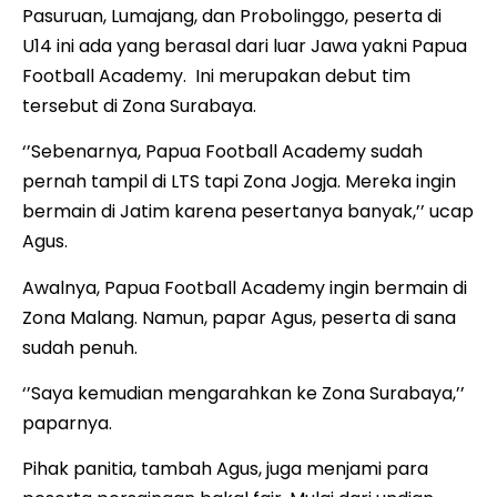
Pasuruan, Lumajang, dan Probolinggo, peserta di
U14 ini ada yang berasal dari luar Jawa yakni Papua
Football Academy. Ini merupakan debut tim
tersebut di Zona Surabaya.
‘’Sebenarnya, Papua Football Academy sudah
pernah tampil di LTS tapi Zona Jogja. Mereka ingin
bermain di Jatim karena pesertanya banyak,’’ ucap
Agus.
Awalnya, Papua Football Academy ingin bermain di
Zona Malang. Namun, papar Agus, peserta di sana
sudah penuh.
‘’Saya kemudian mengarahkan ke Zona Surabaya,’’
paparnya.
Pihak panitia, tambah Agus, juga menjami para