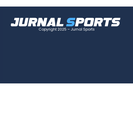
Copyright 2025 – Jurnal Sports