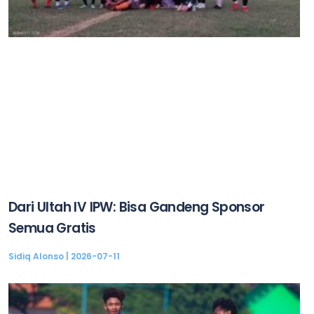
Dari Ultah IV IPW: Bisa Gandeng Sponsor
Semua Gratis
Sidiq Alonso
2026-07-11