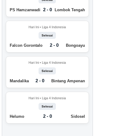
2 - 0
PS Hamzanwadi
Lombok Tengah
Hari Ini • Liga 4 Indonesia
Selesai
2 - 0
Falcon Gorontalo
Bongoayu
Hari Ini • Liga 4 Indonesia
Selesai
2 - 0
Mandalika
Bintang Ampenan
Hari Ini • Liga 4 Indonesia
Selesai
2 - 0
Helumo
Sidosel