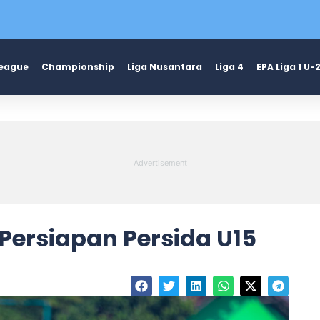
League
Championship
Liga Nusantara
Liga 4
EPA Liga 1 U-
Persiapan Persida U15