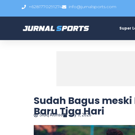
+6281770291274
info@jurnalsports.com
Super 
Sudah Bagus meski 
Baru Tiga Hari
Sidiq Alonso
July 9, 2026