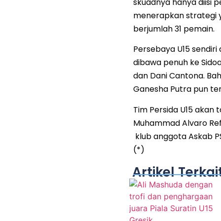
skuadnya hanya diisi 
menerapkan strategi ya
berjumlah 31 pemain.
Persebaya U15 sendiri
dibawa penuh ke Sidoar
dan Dani Cantona. Ba
Ganesha Putra pun ter
Tim Persida U15 akan ta
Muhammad Alvaro Refi
klub anggota Askab PSS
(*)
Artikel Terkai