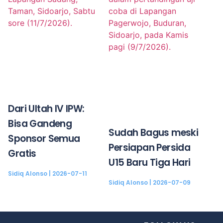
Dari Ultah IV IPW:
Bisa Gandeng
Sudah Bagus meski
Sponsor Semua
Persiapan Persida
Gratis
U15 Baru Tiga Hari
Sidiq Alonso
2026-07-11
Sidiq Alonso
2026-07-09