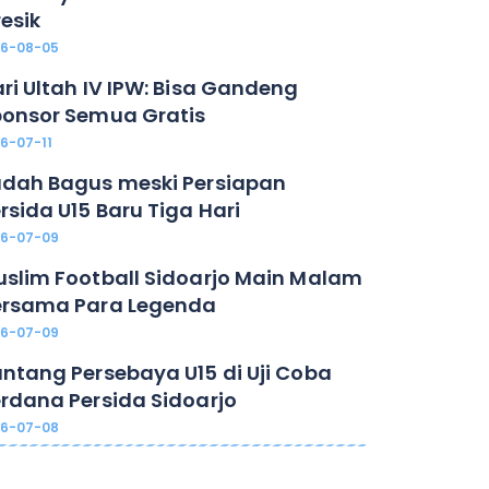
esik
26-08-05
ri Ultah IV IPW: Bisa Gandeng
onsor Semua Gratis
6-07-11
dah Bagus meski Persiapan
rsida U15 Baru Tiga Hari
26-07-09
slim Football Sidoarjo Main Malam
ersama Para Legenda
26-07-09
ntang Persebaya U15 di Uji Coba
rdana Persida Sidoarjo
26-07-08