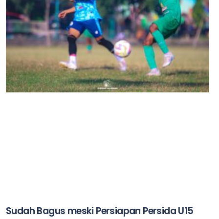
Sudah Bagus meski Persiapan Persida U15