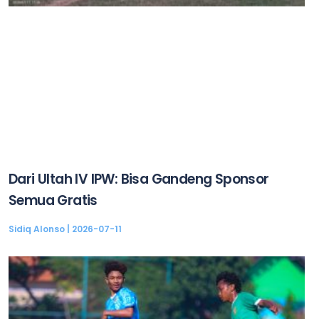
Dari Ultah IV IPW: Bisa Gandeng Sponsor
Semua Gratis
Sidiq Alonso
2026-07-11