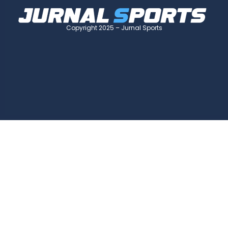
Copyright 2025 – Jurnal Sports