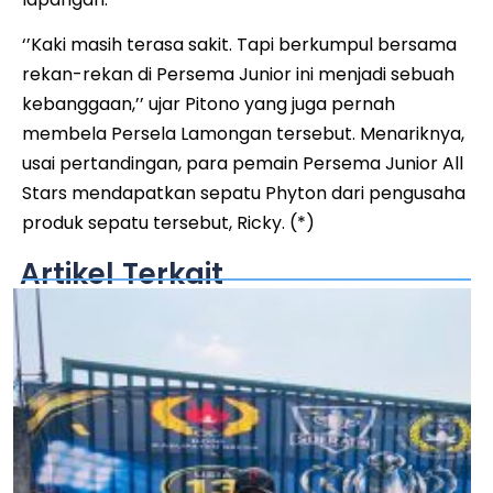
‘’Kaki masih terasa sakit. Tapi berkumpul bersama
rekan-rekan di Persema Junior ini menjadi sebuah
kebanggaan,’’ ujar Pitono yang juga pernah
membela Persela Lamongan tersebut. Menariknya,
usai pertandingan, para pemain Persema Junior All
Stars mendapatkan sepatu Phyton dari pengusaha
produk sepatu tersebut, Ricky. (*)
Artikel Terkait