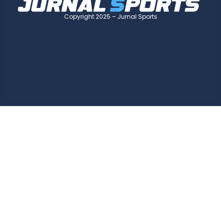
Copyright 2025 – Jurnal Sports