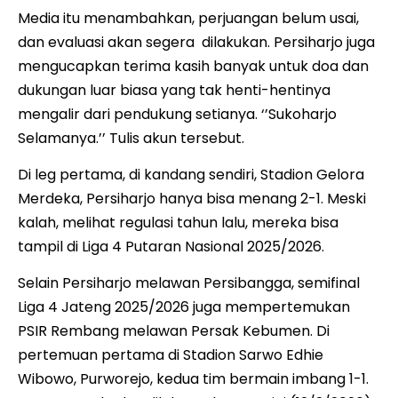
Media itu menambahkan, perjuangan belum usai,
dan evaluasi akan segera dilakukan. Persiharjo juga
mengucapkan terima kasih banyak untuk doa dan
dukungan luar biasa yang tak henti-hentinya
mengalir dari pendukung setianya. ‘’Sukoharjo
Selamanya.’’ Tulis akun tersebut.
Di leg pertama, di kandang sendiri, Stadion Gelora
Merdeka, Persiharjo hanya bisa menang 2-1. Meski
kalah, melihat regulasi tahun lalu, mereka bisa
tampil di Liga 4 Putaran Nasional 2025/2026.
Selain Persiharjo melawan Persibangga, semifinal
Liga 4 Jateng 2025/2026 juga mempertemukan
PSIR Rembang melawan Persak Kebumen. Di
pertemuan pertama di Stadion Sarwo Edhie
Wibowo, Purworejo, kedua tim bermain imbang 1-1.