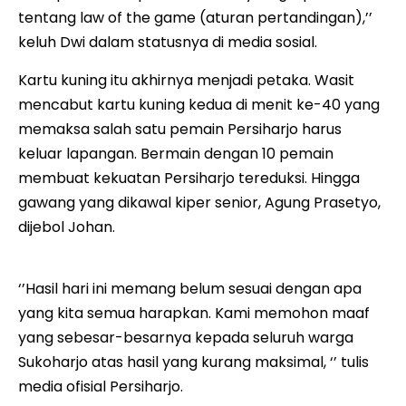
tentang law of the game (aturan pertandingan),’’
keluh Dwi dalam statusnya di media sosial.
Kartu kuning itu akhirnya menjadi petaka. Wasit
mencabut kartu kuning kedua di menit ke-40 yang
memaksa salah satu pemain Persiharjo harus
keluar lapangan. Bermain dengan 10 pemain
membuat kekuatan Persiharjo tereduksi. Hingga
gawang yang dikawal kiper senior, Agung Prasetyo,
dijebol Johan.
‘’Hasil hari ini memang belum sesuai dengan apa
yang kita semua harapkan. Kami memohon maaf
yang sebesar-besarnya kepada seluruh warga
Sukoharjo atas hasil yang kurang maksimal, ‘’ tulis
media ofisial Persiharjo.