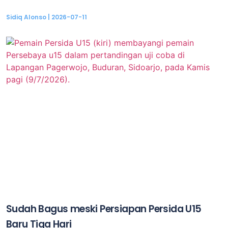
Sidiq Alonso
2026-07-11
Sudah Bagus meski Persiapan Persida U15
Baru Tiga Hari