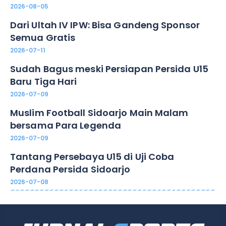
2026-08-05
Dari Ultah IV IPW: Bisa Gandeng Sponsor
Semua Gratis
2026-07-11
Sudah Bagus meski Persiapan Persida U15
Baru Tiga Hari
2026-07-09
Muslim Football Sidoarjo Main Malam
bersama Para Legenda
2026-07-09
Tantang Persebaya U15 di Uji Coba
Perdana Persida Sidoarjo
2026-07-08