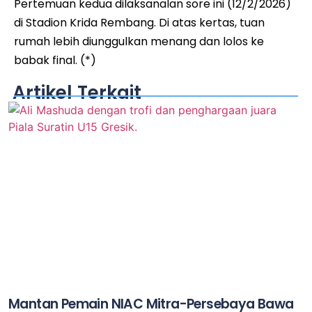
Pertemuan kedua dilaksanalan sore ini (12/2/2026)
di Stadion Krida Rembang. Di atas kertas, tuan
rumah lebih diunggulkan menang dan lolos ke
babak final. (*)
Artikel Terkait
Mantan Pemain NIAC Mitra-Persebaya Bawa