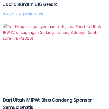
Juara Suratin U15 Gresik
Sidiq Alonso
2026-08-05
Dari Ultah IV IPW: Bisa Gandeng Sponsor
Semua Gratis