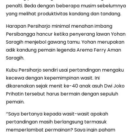
penalti. Beda dengan beberapa musim sebelumnya
yang melihat produktivitas kandang dan tandang.
Harapan Persiharjo minimal menahan imbang
Persibangga hancur ketika penyerang lawan Yohan
Saragih menjebol gawang tamu. Yohan merupakan
adik kandung pemain legenda Arema Ferry Aman
Saragih.
Kubu Persiharjo sendiri usai pertandingan mengaku
kecewa dengan kepemimpinan wasit. Ini
dikarenakan sejak menit ke-40 anak asuh Dwi Joko
Prihatin tersebut harus bermain dengan sepuluh
pemain.
‘’Saya bertanya kepada wasit-wasit apakah
pertandingan masih berlangsung termasuk
memperlambat permainan? Saya ingin paham