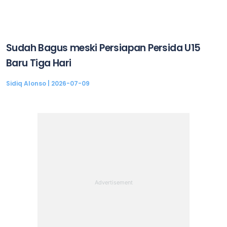
Sudah Bagus meski Persiapan Persida U15
Baru Tiga Hari
Sidiq Alonso
2026-07-09