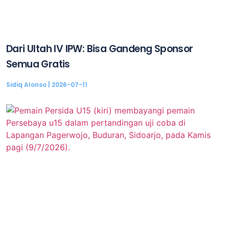
Dari Ultah IV IPW: Bisa Gandeng Sponsor
Semua Gratis
Sidiq Alonso
2026-07-11