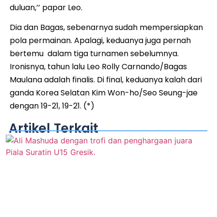
duluan,’’ papar Leo.
Dia dan Bagas, sebenarnya sudah mempersiapkan
pola permainan. Apalagi, keduanya juga pernah
bertemu dalam tiga turnamen sebelumnya.
Ironisnya, tahun lalu Leo Rolly Carnando/Bagas
Maulana adalah finalis. Di final, keduanya kalah dari
ganda Korea Selatan Kim Won-ho/Seo Seung-jae
dengan 19-21, 19-21. (*)
Artikel Terkait