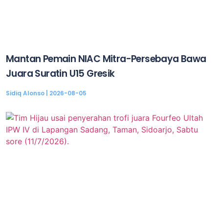
Mantan Pemain NIAC Mitra-Persebaya Bawa
Juara Suratin U15 Gresik
Sidiq Alonso
2026-08-05