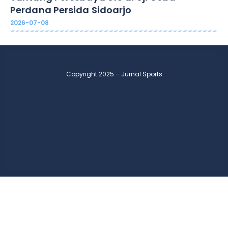
Perdana Persida Sidoarjo
2026-07-08
Copyright 2025 – Jurnal Sports