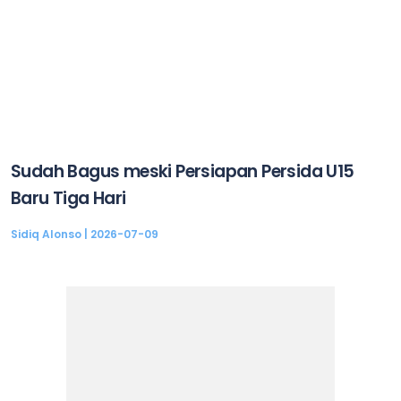
Sudah Bagus meski Persiapan Persida U15
Baru Tiga Hari
Sidiq Alonso
2026-07-09