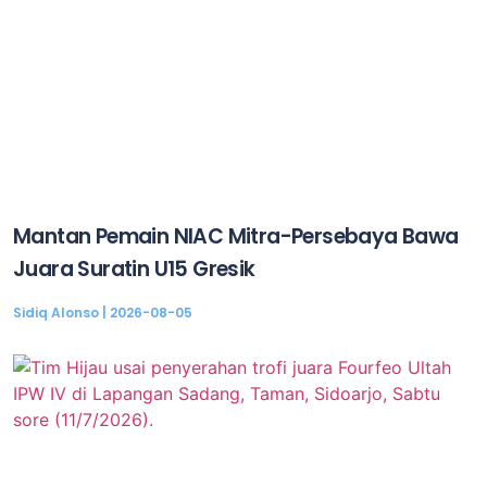
Mantan Pemain NIAC Mitra-Persebaya Bawa
Juara Suratin U15 Gresik
Sidiq Alonso
2026-08-05