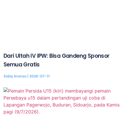
Dari Ultah IV IPW: Bisa Gandeng Sponsor
Semua Gratis
Sidiq Alonso
2026-07-11