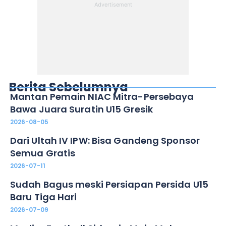
Berita Sebelumnya
Mantan Pemain NIAC Mitra-Persebaya
Bawa Juara Suratin U15 Gresik
2026-08-05
Dari Ultah IV IPW: Bisa Gandeng Sponsor
Semua Gratis
2026-07-11
Sudah Bagus meski Persiapan Persida U15
Baru Tiga Hari
2026-07-09