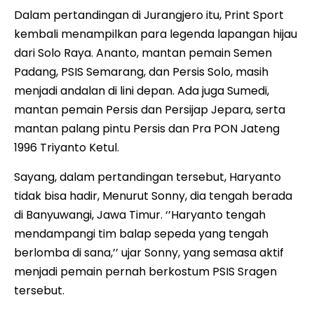
Dalam pertandingan di Jurangjero itu, Print Sport
kembali menampilkan para legenda lapangan hijau
dari Solo Raya. Ananto, mantan pemain Semen
Padang, PSIS Semarang, dan Persis Solo, masih
menjadi andalan di lini depan. Ada juga Sumedi,
mantan pemain Persis dan Persijap Jepara, serta
mantan palang pintu Persis dan Pra PON Jateng
1996 Triyanto Ketul.
Sayang, dalam pertandingan tersebut, Haryanto
tidak bisa hadir, Menurut Sonny, dia tengah berada
di Banyuwangi, Jawa Timur. ‘’Haryanto tengah
mendampangi tim balap sepeda yang tengah
berlomba di sana,’’ ujar Sonny, yang semasa aktif
menjadi pemain pernah berkostum PSIS Sragen
tersebut.