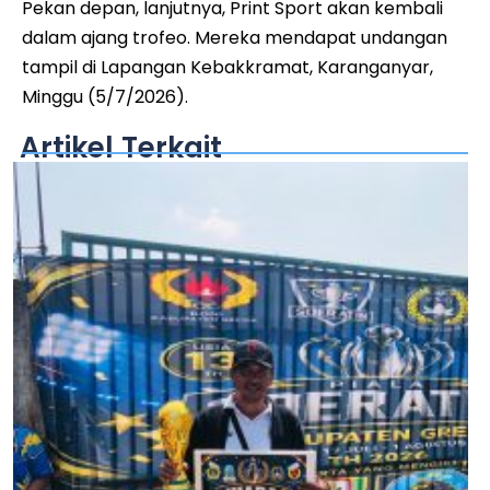
Pekan depan, lanjutnya, Print Sport akan kembali
dalam ajang trofeo. Mereka mendapat undangan
tampil di Lapangan Kebakkramat, Karanganyar,
Minggu (5/7/2026).
Artikel Terkait