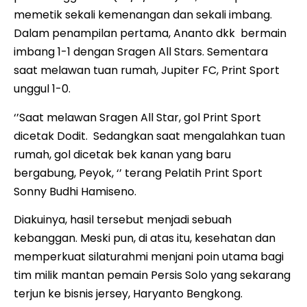
memetik sekali kemenangan dan sekali imbang.
Dalam penampilan pertama, Ananto dkk bermain
imbang 1-1 dengan Sragen All Stars. Sementara
saat melawan tuan rumah, Jupiter FC, Print Sport
unggul 1-0.
‘’Saat melawan Sragen All Star, gol Print Sport
dicetak Dodit. Sedangkan saat mengalahkan tuan
rumah, gol dicetak bek kanan yang baru
bergabung, Peyok, ‘’ terang Pelatih Print Sport
Sonny Budhi Hamiseno.
Diakuinya, hasil tersebut menjadi sebuah
kebanggan. Meski pun, di atas itu, kesehatan dan
memperkuat silaturahmi menjani poin utama bagi
tim milik mantan pemain Persis Solo yang sekarang
terjun ke bisnis jersey, Haryanto Bengkong.