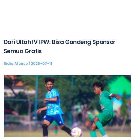
Dari Ultah IV IPW: Bisa Gandeng Sponsor
Semua Gratis
Sidiq Alonso
2026-07-11