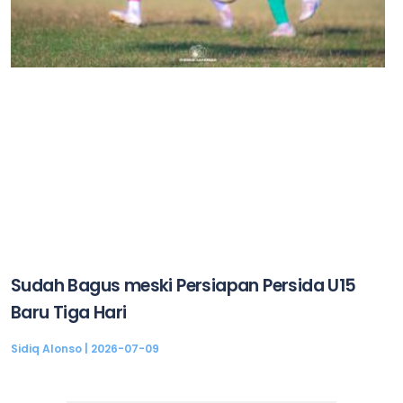
Sudah Bagus meski Persiapan Persida U15
Baru Tiga Hari
Sidiq Alonso
2026-07-09