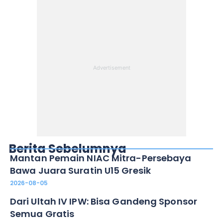
Berita Sebelumnya
Mantan Pemain NIAC Mitra-Persebaya
Bawa Juara Suratin U15 Gresik
2026-08-05
Dari Ultah IV IPW: Bisa Gandeng Sponsor
Semua Gratis