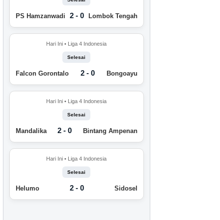
2 - 0
PS Hamzanwadi
Lombok Tengah
Hari Ini • Liga 4 Indonesia
Selesai
2 - 0
Falcon Gorontalo
Bongoayu
Hari Ini • Liga 4 Indonesia
Selesai
2 - 0
Mandalika
Bintang Ampenan
Hari Ini • Liga 4 Indonesia
Selesai
2 - 0
Helumo
Sidosel