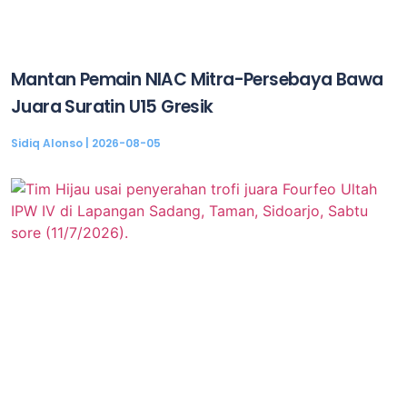
Mantan Pemain NIAC Mitra-Persebaya Bawa
Juara Suratin U15 Gresik
Sidiq Alonso
2026-08-05