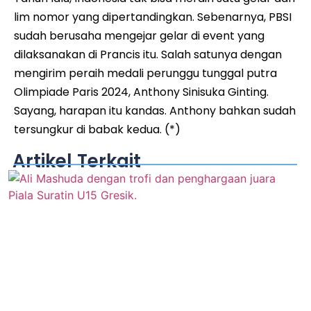
lim nomor yang dipertandingkan. Sebenarnya, PBSI
sudah berusaha mengejar gelar di event yang
dilaksanakan di Prancis itu. Salah satunya dengan
mengirim peraih medali perunggu tunggal putra
Olimpiade Paris 2024, Anthony Sinisuka Ginting.
Sayang, harapan itu kandas. Anthony bahkan sudah
tersungkur di babak kedua. (*)
Artikel Terkait