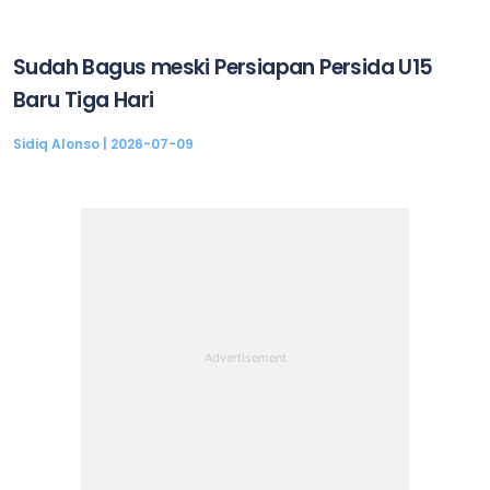
Sudah Bagus meski Persiapan Persida U15
Baru Tiga Hari
Sidiq Alonso
2026-07-09