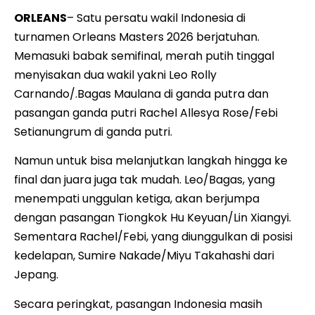
ORLEANS
– Satu persatu wakil Indonesia di
turnamen Orleans Masters 2026 berjatuhan.
Memasuki babak semifinal, merah putih tinggal
menyisakan dua wakil yakni Leo Rolly
Carnando/.Bagas Maulana di ganda putra dan
pasangan ganda putri Rachel Allesya Rose/Febi
Setianungrum di ganda putri.
Namun untuk bisa melanjutkan langkah hingga ke
final dan juara juga tak mudah. Leo/Bagas, yang
menempati unggulan ketiga, akan berjumpa
dengan pasangan Tiongkok Hu Keyuan/Lin Xiangyi.
Sementara Rachel/Febi, yang diunggulkan di posisi
kedelapan, Sumire Nakade/Miyu Takahashi dari
Jepang.
Secara peringkat, pasangan Indonesia masih