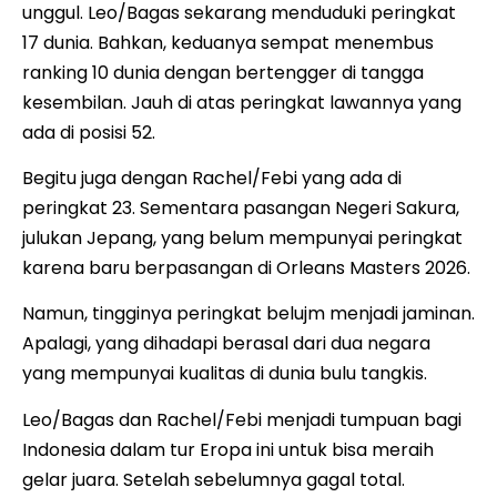
unggul. Leo/Bagas sekarang menduduki peringkat
17 dunia. Bahkan, keduanya sempat menembus
ranking 10 dunia dengan bertengger di tangga
kesembilan. Jauh di atas peringkat lawannya yang
ada di posisi 52.
Begitu juga dengan Rachel/Febi yang ada di
peringkat 23. Sementara pasangan Negeri Sakura,
julukan Jepang, yang belum mempunyai peringkat
karena baru berpasangan di Orleans Masters 2026.
Namun, tingginya peringkat belujm menjadi jaminan.
Apalagi, yang dihadapi berasal dari dua negara
yang mempunyai kualitas di dunia bulu tangkis.
Leo/Bagas dan Rachel/Febi menjadi tumpuan bagi
Indonesia dalam tur Eropa ini untuk bisa meraih
gelar juara. Setelah sebelumnya gagal total.