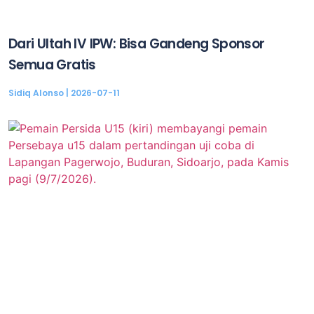
Dari Ultah IV IPW: Bisa Gandeng Sponsor
Semua Gratis
Sidiq Alonso
2026-07-11