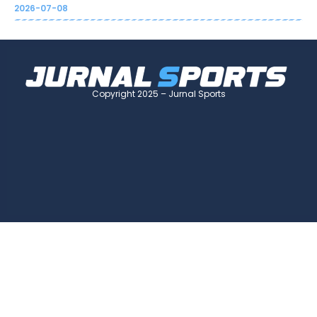
2026-07-08
Copyright 2025 – Jurnal Sports