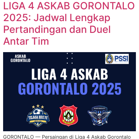
LIGA 4 ASKAB GORONTALO
2025: Jadwal Lengkap
Pertandingan dan Duel
Antar Tim
GORONTALO — Persaingan di Liga 4 Askab Gorontalo