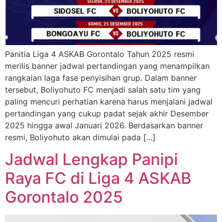
Panitia Liga 4 ASKAB Gorontalo Tahun 2025 resmi
merilis banner jadwal pertandingan yang menampilkan
rangkaian laga fase penyisihan grup. Dalam banner
tersebut, Boliyohuto FC menjadi salah satu tim yang
paling mencuri perhatian karena harus menjalani jadwal
pertandingan yang cukup padat sejak akhir Desember
2025 hingga awal Januari 2026. Berdasarkan banner
resmi, Boliyohuto akan dimulai pada […]
Jadwal Lengkap Panipi
Raya FC di Liga 4 ASKAB
Gorontalo 2025