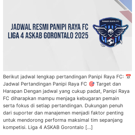
Berikut jadwal lengkap pertandingan Panipi Raya FC: 📅
Jadwal Pertandingan Panipi Raya FC 🎯 Target dan
Harapan Dengan jadwal yang cukup padat, Panipi Raya
FC diharapkan mampu menjaga kebugaran pemain
serta fokus di setiap pertandingan. Dukungan penuh
dari suporter dan manajemen menjadi faktor penting
untuk mendorong performa maksimal tim sepanjang
kompetisi. Liga 4 ASKAB Gorontalo […]