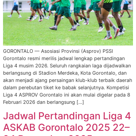
GORONTALO — Asosiasi Provinsi (Asprov) PSSI
Gorontalo resmi merilis jadwal lengkap pertandingan
Liga 4 musim 2026. Seluruh rangkaian laga dijadwalkan
berlangsung di Stadion Merdeka, Kota Gorontalo, dan
akan menjadi ajang persaingan klub-klub terbaik daerah
dalam perebutan tiket ke babak selanjutnya. Kompetisi
Liga 4 ASPROV Gorontalo ini akan mulai digelar pada 8
Februari 2026 dan berlangsung […]
Jadwal Pertandingan Liga 4
ASKAB Gorontalo 2025 22–