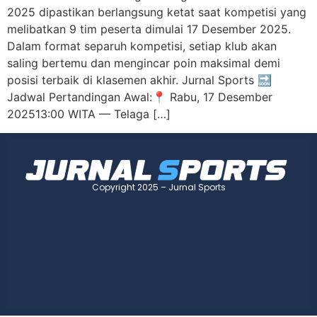
2025 dipastikan berlangsung ketat saat kompetisi yang
melibatkan 9 tim peserta dimulai 17 Desember 2025.
Dalam format separuh kompetisi, setiap klub akan
saling bertemu dan mengincar poin maksimal demi
posisi terbaik di klasemen akhir. Jurnal Sports 🔜
Jadwal Pertandingan Awal:📍 Rabu, 17 Desember
202513:00 WITA — Telaga […]
Copyright 2025 – Jurnal Sports