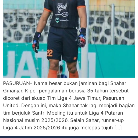
PASURUAN– Nama besar bukan jaminan bagi Shahar
Ginanjar. Kiper pengalaman berusia 35 tahun tersebut
dicoret dari skuad Tim Liga 4 Jawa Timur, Pasuruan
United. Dengan ini, maka Shahar tak lagi menjadi bagian
tim berjuluk Santri Mbeling itu untuk Liga 4 Putaran
Nasional musim 2025/2026. Selain Sahar, runner-up
Liga 4 Jatim 2025/2026 itu juga melepas tujuh […]