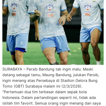
SURABAYA – Persib Bandung tak ingin malu. Meski
datang sebagai tamu, Maung Bandung, julukan Persib,
ingin menang atas Persebaya di Stadion Gelora Bung
Tomo (GBT) Surabaya malam ini (2/3/2026).
“Pertemuan dua tim terbesar dalam sepak bola
Indonesia. Dalam pertandingan seperti ini, tidak ada
istilah tim favorit. Semua orang ingin menang dan saya