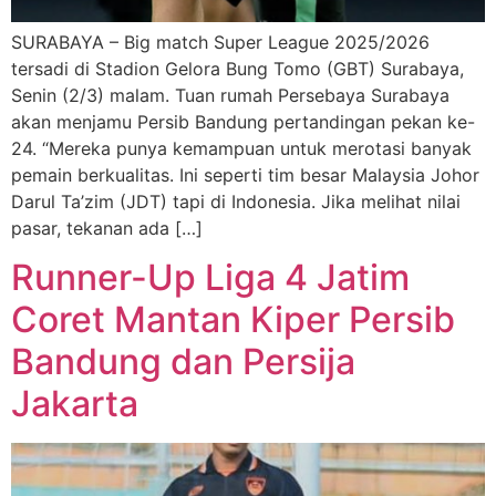
SURABAYA – Big match Super League 2025/2026
tersadi di Stadion Gelora Bung Tomo (GBT) Surabaya,
Senin (2/3) malam. Tuan rumah Persebaya Surabaya
akan menjamu Persib Bandung pertandingan pekan ke-
24. “Mereka punya kemampuan untuk merotasi banyak
pemain berkualitas. Ini seperti tim besar Malaysia Johor
Darul Ta’zim (JDT) tapi di Indonesia. Jika melihat nilai
pasar, tekanan ada […]
Runner-Up Liga 4 Jatim
Coret Mantan Kiper Persib
Bandung dan Persija
Jakarta