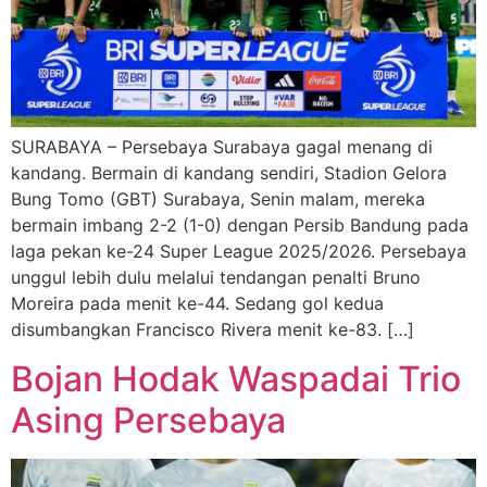
SURABAYA – Persebaya Surabaya gagal menang di
kandang. Bermain di kandang sendiri, Stadion Gelora
Bung Tomo (GBT) Surabaya, Senin malam, mereka
bermain imbang 2-2 (1-0) dengan Persib Bandung pada
laga pekan ke-24 Super League 2025/2026. Persebaya
unggul lebih dulu melalui tendangan penalti Bruno
Moreira pada menit ke-44. Sedang gol kedua
disumbangkan Francisco Rivera menit ke-83. […]
Bojan Hodak Waspadai Trio
Asing Persebaya