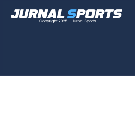
Copyright 2025 – Jurnal Sports