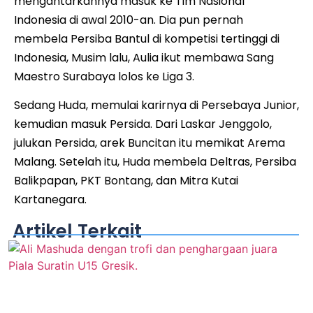
mengantarkannya masuk ke Tim Nasional
Indonesia di awal 2010-an. Dia pun pernah
membela Persiba Bantul di kompetisi tertinggi di
Indonesia, Musim lalu, Aulia ikut membawa Sang
Maestro Surabaya lolos ke Liga 3.
Sedang Huda, memulai karirnya di Persebaya Junior,
kemudian masuk Persida. Dari Laskar Jenggolo,
julukan Persida, arek Buncitan itu memikat Arema
Malang. Setelah itu, Huda membela Deltras, Persiba
Balikpapan, PKT Bontang, dan Mitra Kutai
Kartanegara.
Artikel Terkait