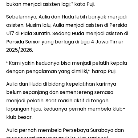
bukan menjadi asisten lagi,’’ kata Puji.
Sebelumnya, Aulia dan Huda lebih banyak menjadi
asisten. Musim lalu, Aulia menjadi asisten di Persida
U17 di Piala Suratin. Sedang Huda menjadi asisten di
Persida Senior yang berlaga di Liga 4 Jawa Timur
2025/2026.
‘’Kami yakin keduanya bisa menjadi pelatih kepala
dengan pengalaman yang dimiliki,’’ harap Puji.
Aulia dan Huda di bidang kepelatihan karirnya
belum sepanjang dan sementereng semasa
menjadi pelatih. Saat masih aktif di tengah
lapangan hijau, keduanya pernah membela klub-
klub besar.
Aulia pernah membela Persebaya Surabaya dan