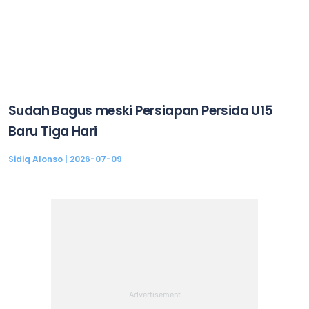
Sudah Bagus meski Persiapan Persida U15
Baru Tiga Hari
Sidiq Alonso
2026-07-09