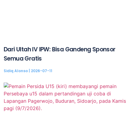
Dari Ultah IV IPW: Bisa Gandeng Sponsor
Semua Gratis
Sidiq Alonso
2026-07-11