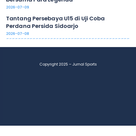
2026-07-09
Tantang Persebaya U15 di Uji Coba
Perdana Persida Sidoarjo
2026-07-08
Copyright 2025 – Jurnal Sports