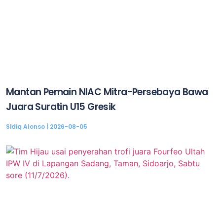
Mantan Pemain NIAC Mitra-Persebaya Bawa
Juara Suratin U15 Gresik
Sidiq Alonso
2026-08-05